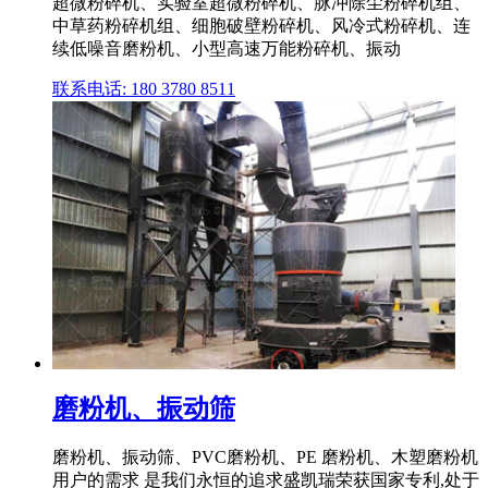
超微粉碎机、实验室超微粉碎机、脉冲除尘粉碎机组、
中草药粉碎机组、细胞破壁粉碎机、风冷式粉碎机、连
续低噪音磨粉机、小型高速万能粉碎机、振动
联系电话: 180 3780 8511
磨粉机、振动筛
磨粉机、振动筛、PVC磨粉机、PE 磨粉机、木塑磨粉机
用户的需求 是我们永恒的追求盛凯瑞荣获国家专利,处于