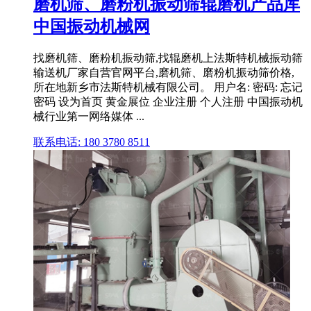
磨机筛、磨粉机振动筛辊磨机产品库
中国振动机械网
找磨机筛、磨粉机振动筛,找辊磨机上法斯特机械振动筛
输送机厂家自营官网平台,磨机筛、磨粉机振动筛价格,
所在地新乡市法斯特机械有限公司。 用户名: 密码: 忘记
密码 设为首页 黄金展位 企业注册 个人注册 中国振动机
械行业第一网络媒体 ...
联系电话: 180 3780 8511