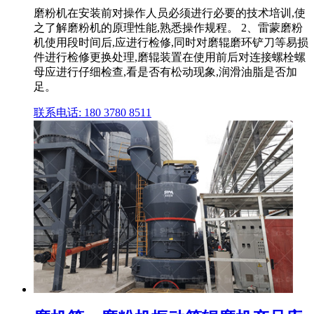
磨粉机在安装前对操作人员必须进行必要的技术培训,使
之了解磨粉机的原理性能,熟悉操作规程。 2、雷蒙磨粉
机使用段时间后,应进行检修,同时对磨辊磨环铲刀等易损
件进行检修更换处理,磨辊装置在使用前后对连接螺栓螺
母应进行仔细检查,看是否有松动现象,润滑油脂是否加
足。
联系电话: 180 3780 8511