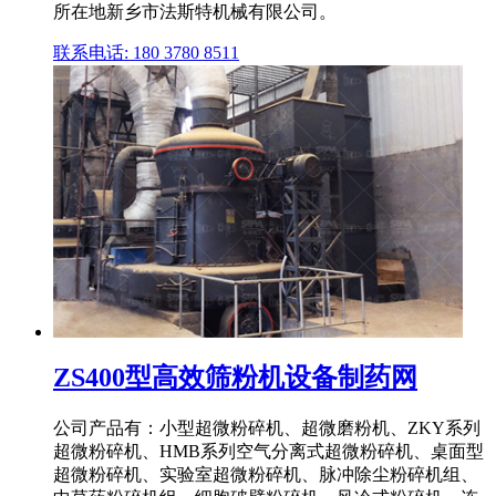
所在地新乡市法斯特机械有限公司。
联系电话: 180 3780 8511
ZS400型高效筛粉机设备制药网
公司产品有：小型超微粉碎机、超微磨粉机、ZKY系列
超微粉碎机、HMB系列空气分离式超微粉碎机、桌面型
超微粉碎机、实验室超微粉碎机、脉冲除尘粉碎机组、