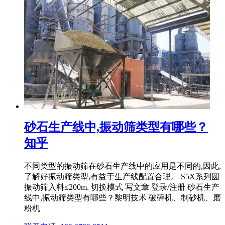
砂石生产线中,振动筛类型有哪些？
知乎
不同类型的振动筛在砂石生产线中的应用是不同的,因此,
了解好振动筛类型,有益于生产线配置合理。 S5X系列圆
振动筛入料≤200m. 切换模式 写文章 登录/注册 砂石生产
线中,振动筛类型有哪些？黎明技术 破碎机、制砂机、磨
粉机