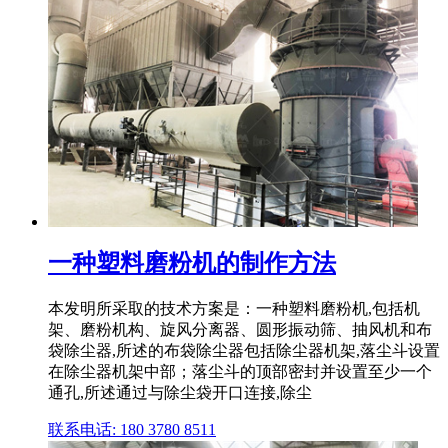
一种塑料磨粉机的制作方法
本发明所采取的技术方案是：一种塑料磨粉机,包括机
架、磨粉机构、旋风分离器、圆形振动筛、抽风机和布
袋除尘器,所述的布袋除尘器包括除尘器机架,落尘斗设置
在除尘器机架中部；落尘斗的顶部密封并设置至少一个
通孔,所述通过与除尘袋开口连接,除尘
联系电话: 180 3780 8511