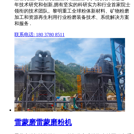
年技术研究和创新,拥有坚实的科研实力和行业首家院士
领衔的技术团队。黎明重工全球粉体新材料、矿物粉磨
加工和资源再生利用行业粉磨装备技术、系统解决方案
和服务 .
联系电话: 180 3780 8511
雷蒙磨雷蒙磨粉机