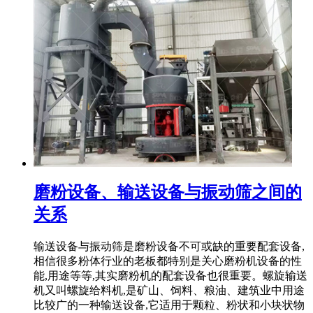
磨粉设备、输送设备与振动筛之间的
关系
输送设备与振动筛是磨粉设备不可或缺的重要配套设备,
相信很多粉体行业的老板都特别是关心磨粉机设备的性
能,用途等等,其实磨粉机的配套设备也很重要。螺旋输送
机又叫螺旋给料机,是矿山、饲料、粮油、建筑业中用途
比较广的一种输送设备,它适用于颗粒、粉状和小块状物