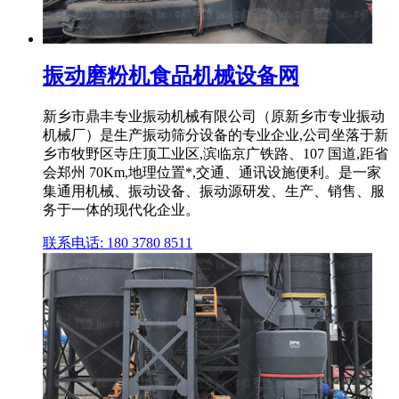
振动磨粉机食品机械设备网
新乡市鼎丰专业振动机械有限公司（原新乡市专业振动
机械厂）是生产振动筛分设备的专业企业,公司坐落于新
乡市牧野区寺庄顶工业区,滨临京广铁路、107 国道,距省
会郑州 70Km,地理位置*,交通、通讯设施便利。是一家
集通用机械、振动设备、振动源研发、生产、销售、服
务于一体的现代化企业。
联系电话: 180 3780 8511