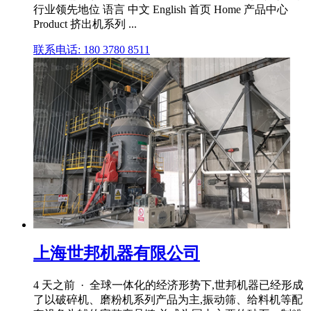
行业领先地位 语言 中文 English 首页 Home 产品中心
Product 挤出机系列 ...
联系电话: 180 3780 8511
上海世邦机器有限公司
4 天之前 · 全球一体化的经济形势下,世邦机器已经形成
了以破碎机、磨粉机系列产品为主,振动筛、给料机等配