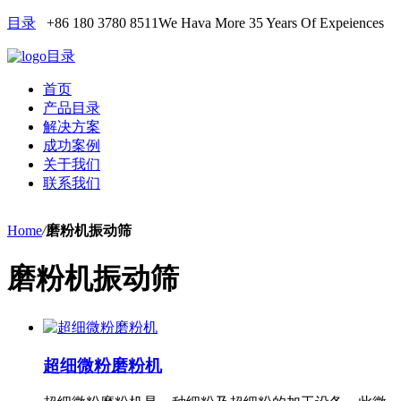
目录
+86 180 3780 8511
We Hava More 35 Years Of Expeiences
目录
首页
产品目录
解决方案
成功案例
关于我们
联系我们
Home
/
磨粉机振动筛
磨粉机振动筛
超细微粉磨粉机