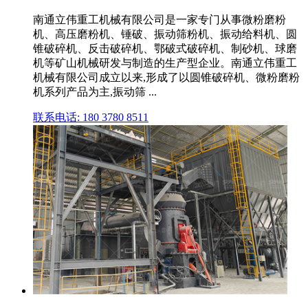
南通立伟重工机械有限公司是一家专门从事微粉磨粉
机、高压磨粉机、锤破、振动筛粉机、振动给料机、圆
锥破碎机、反击破碎机、鄂破式破碎机、制砂机、球磨
机等矿山机械研发与制造的生产型企业。南通立伟重工
机械有限公司成立以来,形成了以圆锥破碎机、微粉磨粉
机系列产品为主,振动筛 ...
联系电话: 180 3780 8511