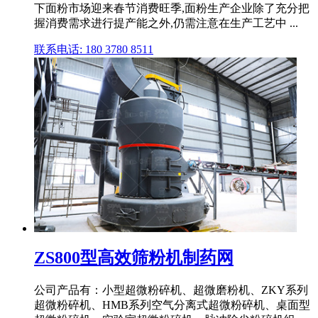
下面粉市场迎来春节消费旺季,面粉生产企业除了充分把
握消费需求进行提产能之外,仍需注意在生产工艺中 ...
联系电话: 180 3780 8511
ZS800型高效筛粉机制药网
公司产品有：小型超微粉碎机、超微磨粉机、ZKY系列
超微粉碎机、HMB系列空气分离式超微粉碎机、桌面型