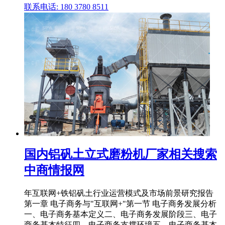
联系电话: 180 3780 8511
国内铝矾土立式磨粉机厂家相关搜索
中商情报网
年互联网+铁铝矾土行业运营模式及市场前景研究报告
第一章 电子商务与"互联网+"第一节 电子商务发展分析
一、电子商务基本定义二、电子商务发展阶段三、电子
商务基本特征四、电子商务支撑环境五、电子商务基本