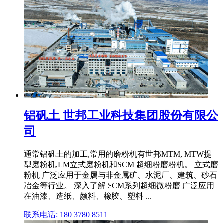
铝矾土 世邦工业科技集团股份有限公
司
通常铝矾土的加工,常用的磨粉机有世邦MTM, MTW提
型磨粉机,LM立式磨粉机和SCM 超细粉磨粉机。 立式磨
粉机 广泛应用于金属与非金属矿、水泥厂、建筑、砂石
冶金等行业。 深入了解 SCM系列超细微粉磨 广泛应用
在油漆、造纸、颜料、橡胶、塑料 ...
联系电话: 180 3780 8511