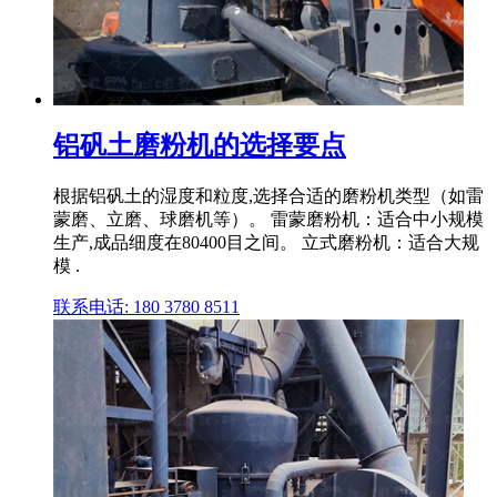
铝矾土磨粉机的选择要点
根据铝矾土的湿度和粒度,选择合适的磨粉机类型（如雷
蒙磨、立磨、球磨机等）。 雷蒙磨粉机：适合中小规模
生产,成品细度在80400目之间。 立式磨粉机：适合大规
模 .
联系电话: 180 3780 8511