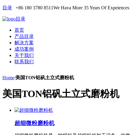
目录
+86 180 3780 8511
We Hava More 35 Years Of Expeiences
目录
首页
产品目录
解决方案
成功案例
关于我们
联系我们
Home
/
美国TON铝矾土立式磨粉机
美国TON铝矾土立式磨粉机
超细微粉磨粉机