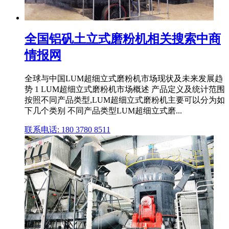
全国铝矾土立式磨粉机相关搜索中商
情报网
全球与中国LUM超细立式磨粉机市场现状及未来发展趋
势 1 LUM超细立式磨粉机市场概述 产品定义及统计范围
按照不同产品类型,LUM超细立式磨粉机主要可以分为如
下几个类别 不同产品类型LUM超细立式磨...
联系电话: 180 3780 8511