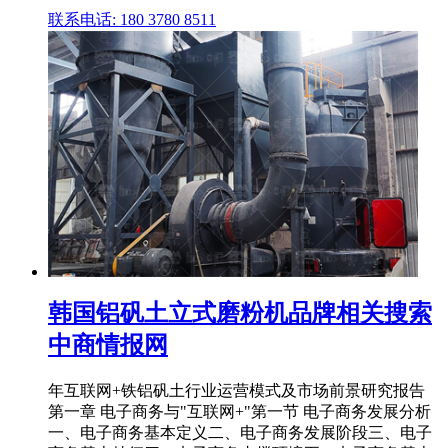
联系电话: 180 3780 8511
韩国铝矾土立式磨粉机品牌相关搜索
中商情报网
年互联网+铁铝矾土行业运营模式及市场前景研究报告
第一章 电子商务与"互联网+"第一节 电子商务发展分析
一、电子商务基本定义二、电子商务发展阶段三、电子