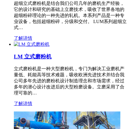
超细立式磨粉机是结合我们公司几年的磨机生产经验，
它的设计和研究的基础上立磨技术，吸收了世界各地的
超细粉碎理论的一种先进的轧机。本系列产品是一种专
业设备，包括超细粉碎，分级和交付。 LUM系列超细立
式…
了解详情
LM 立式磨粉机
立式磨粉机是一种大型磨粉机，专门为解决工业磨机产
量低、耗能高等技术难题，吸收欧洲先进技术并结合我
公司多年先进的磨粉机设计制造理念和市场需求，经过
多年的潜心设计改进后的大型粉磨设备。立磨采用了合
理可靠的…
了解详情