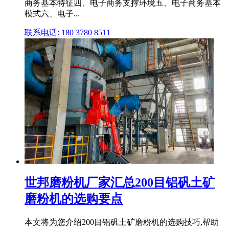
商务基本特征四、电子商务支撑环境五、电子商务基本
模式六、电子...
联系电话: 180 3780 8511
世邦磨粉机厂家汇总200目铝矾土矿
磨粉机的选购要点
本文将为您介绍200目铝矾土矿磨粉机的选购技巧,帮助