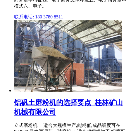
模式六、电子...
联系电话: 180 3780 8511
铝矾土磨粉机的选择要点_桂林矿山
机械有限公司
立式磨粉机 ：适合大规模生产,能耗低,成品细度可在