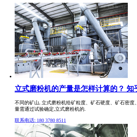
立式磨粉机的产量是怎样计算的？ 知
不同的矿山, 立式磨粉机给矿粒度、矿石硬度、矿石密度
量需通过试验确定,立式磨粉机的.
联系电话: 180 3780 8511