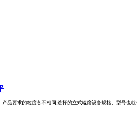
乎
、产品要求的粒度各不相同,选择的立式辊磨设备规格、型号也就有