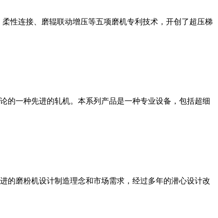
、柔性连接、磨辊联动增压等五项磨机专利技术，开创了超压梯
论的一种先进的轧机。本系列产品是一种专业设备，包括超细
进的磨粉机设计制造理念和市场需求，经过多年的潜心设计改