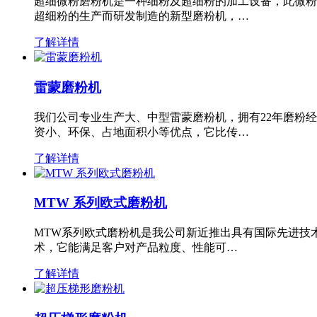
超细微粉磨粉机是一种细粉及超细粉的加工设备，此微粉
超细粉的生产而研发制造的新型磨粉机，…
了解详情
雷蒙磨粉机
我们公司专业生产大、中型雷蒙磨粉机，拥有22年磨粉
资小、环保、占地面积小等优点，它比传…
了解详情
MTW 系列欧式磨粉机
MTW系列欧式磨粉机是我公司新近推出具有国际先进技
术，它能满足客户对产品粒度、性能可…
了解详情