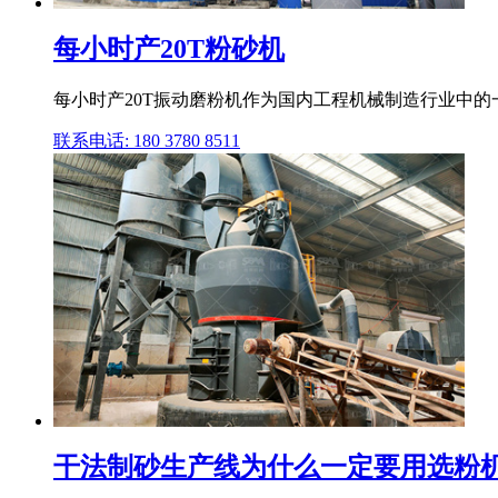
每小时产20T粉砂机
每小时产20T振动磨粉机作为国内工程机械制造行业中的
联系电话: 180 3780 8511
干法制砂生产线为什么一定要用选粉机