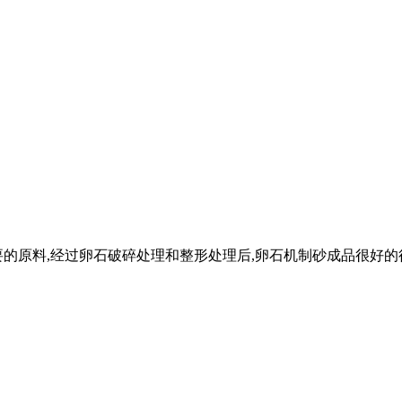
的原料,经过卵石破碎处理和整形处理后,卵石机制砂成品很好的