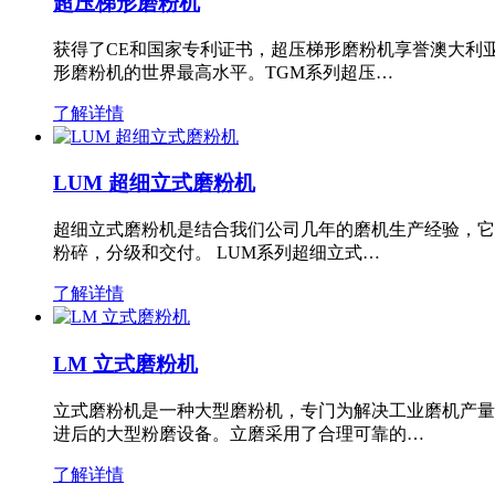
超压梯形磨粉机
获得了CE和国家专利证书，超压梯形磨粉机享誉澳大利
形磨粉机的世界最高水平。TGM系列超压…
了解详情
LUM 超细立式磨粉机
超细立式磨粉机是结合我们公司几年的磨机生产经验，它
粉碎，分级和交付。 LUM系列超细立式…
了解详情
LM 立式磨粉机
立式磨粉机是一种大型磨粉机，专门为解决工业磨机产量
进后的大型粉磨设备。立磨采用了合理可靠的…
了解详情