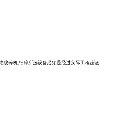
破碎机,细碎所选设备必须是经过实际工程验证 .