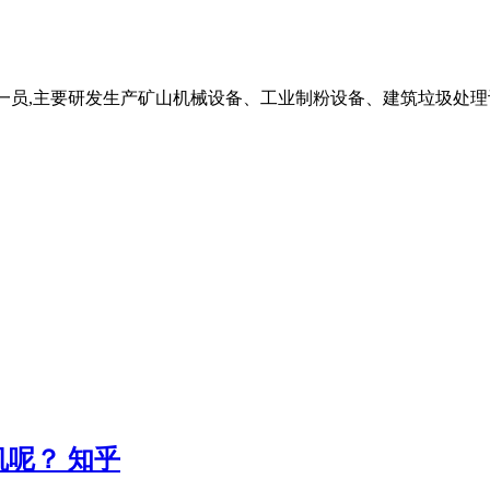
一员,主要研发生产矿山机械设备、工业制粉设备、建筑垃圾处理设
呢？ 知乎