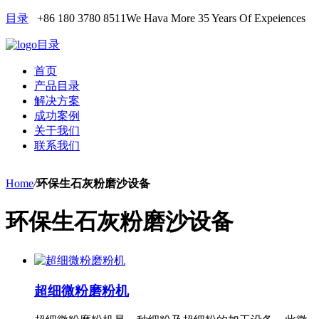
目录
+86 180 3780 8511
We Hava More 35 Years Of Expeiences
目录
首页
产品目录
解决方案
成功案例
关于我们
联系我们
Home
/
环保生石灰粉磨沙设备
环保生石灰粉磨沙设备
超细微粉磨粉机