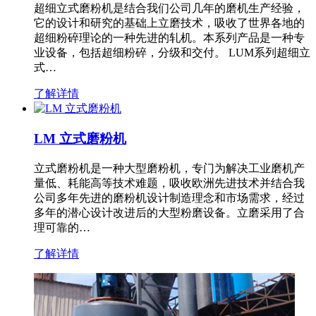
超细立式磨粉机是结合我们公司几年的磨机生产经验，
它的设计和研究的基础上立磨技术，吸收了世界各地的
超细粉碎理论的一种先进的轧机。本系列产品是一种专
业设备，包括超细粉碎，分级和交付。 LUM系列超细立
式…
了解详情
LM 立式磨粉机
立式磨粉机是一种大型磨粉机，专门为解决工业磨机产
量低、耗能高等技术难题，吸收欧洲先进技术并结合我
公司多年先进的磨粉机设计制造理念和市场需求，经过
多年的潜心设计改进后的大型粉磨设备。立磨采用了合
理可靠的…
了解详情