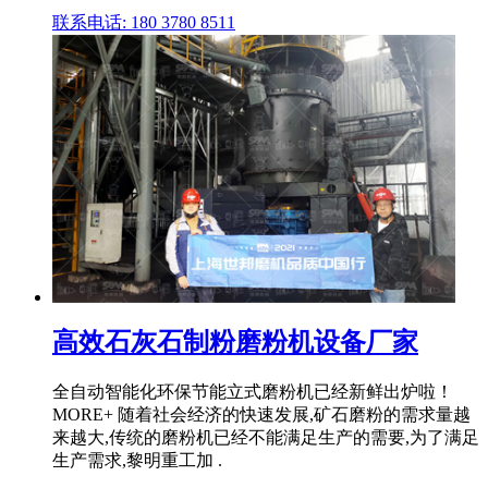
联系电话: 180 3780 8511
高效石灰石制粉磨粉机设备厂家
全自动智能化环保节能立式磨粉机已经新鲜出炉啦！
MORE+ 随着社会经济的快速发展,矿石磨粉的需求量越
来越大,传统的磨粉机已经不能满足生产的需要,为了满足
生产需求,黎明重工加 .