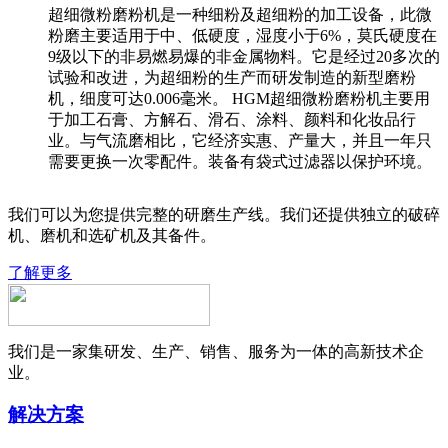
超细微粉磨粉机是一种细粉及超细粉的加工设备，此微
粉磨主要适用于中、低硬度，湿度小于6%，莫氏硬度在
9级以下的非易燃易爆的非金属物料。它是经过20多次的
试验和改进，为超细粉的生产而研发制造的新型磨粉
机，细度可达0.006毫米。 HGM超细微粉磨粉机主要用
于加工石膏、方解石、滑石、涂料、颜料和化妆品行
业。与气流磨相比，它经济实惠、产量大，并且一年只
需要更换一次零配件。装备有袋式过滤器以保护环境。
我们可以为您提供完整的研磨生产线。我们还提供独立的破碎
机、磨机和选矿机及其备件。
了解更多
我们是一家集研发、生产、销售、服务为一体的高新技术企
业。
解决方案