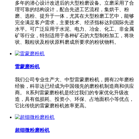
多年的潜心设计改进后的大型粉磨设备。立磨采用了合
理可靠的结构设计，配合先进工艺流程，集烘干、粉
磨、选粉、提升于一体，尤其在大型粉磨工艺中，能够
完全满足客户需求，主要技术、经济指标达到国际先进
水平。可广泛应用于水泥、电力、冶金、化工、非金属
矿等行业，特别适用于各种矿石的大型制粉加工，将块
状、颗粒状及粉状原料磨成所要求的粉状物料。
雷蒙磨粉机
我们公司专业生产大、中型雷蒙磨粉机，拥有22年磨粉
经验，科菲达已经成为中国领先的磨粉机制造商和供应
商。 R系列雷蒙磨粉机是经过我们的专家优化升级改
造，具有低损耗、投资小、环保、占地面积小等优点，
它比传统的雷蒙磨粉机效率更高。
超细微粉磨粉机