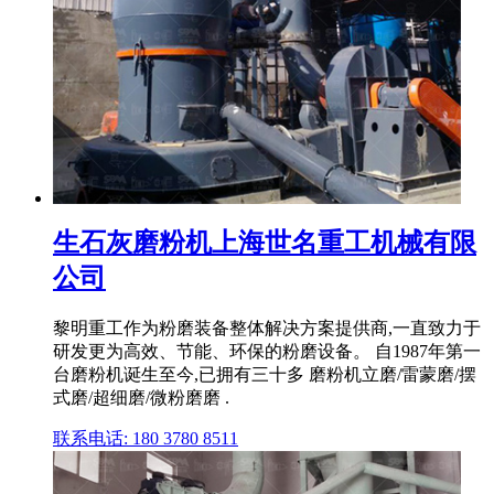
生石灰磨粉机上海世名重工机械有限
公司
黎明重工作为粉磨装备整体解决方案提供商,一直致力于
研发更为高效、节能、环保的粉磨设备。 自1987年第一
台磨粉机诞生至今,已拥有三十多 磨粉机立磨/雷蒙磨/摆
式磨/超细磨/微粉磨磨 .
联系电话: 180 3780 8511