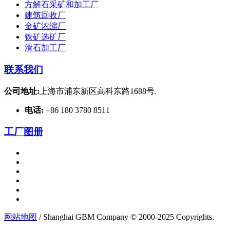
方解石采矿和加工厂
建筑回收厂
金矿浓缩厂
铁矿选矿厂
滑石加工厂
联系我们
公司地址:
上海市浦东新区高科东路1688号.
电话:
+86 180 3780 8511
工厂图册
网站地图
/ Shanghai GBM Company © 2000-2025 Copyrights.