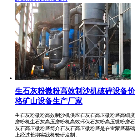
生石灰粉微粉高效制沙机破碎设备价
格矿山设备生产厂家
生石灰粉微粉高效制沙机供应石灰石高压微粉磨高细度
磨粉机生石灰高压磨粉机高效环保石灰粉高压微粉磨石
灰石高压微粉磨简介石灰石高压微粉磨是在雷蒙磨基础
上经过长期实践检验研发制 .