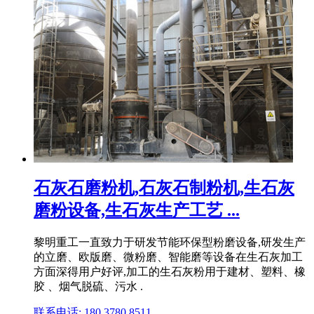
石灰石磨粉机,石灰石制粉机,生石灰
磨粉设备,生石灰生产工艺 ...
黎明重工一直致力于研发节能环保型粉磨设备,研发生产
的立磨、欧版磨、微粉磨、智能磨等设备在生石灰加工
方面深得用户好评,加工的生石灰粉用于建材、塑料、橡
胶 、烟气脱硫、污水 .
联系电话: 180 3780 8511