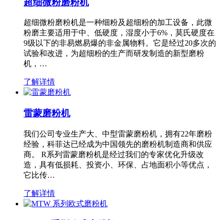
超细微粉磨粉机
超细微粉磨粉机是一种细粉及超细粉的加工设备，此微
粉磨主要适用于中、低硬度，湿度小于6%，莫氏硬度在
9级以下的非易燃易爆的非金属物料。它是经过20多次的
试验和改进，为超细粉的生产而研发制造的新型磨粉
机，…
了解详情
雷蒙磨粉机
我们公司专业生产大、中型雷蒙磨粉机，拥有22年磨粉
经验，科菲达已经成为中国领先的磨粉机制造商和供应
商。 R系列雷蒙磨粉机是经过我们的专家优化升级改
造，具有低损耗、投资小、环保、占地面积小等优点，
它比传…
了解详情