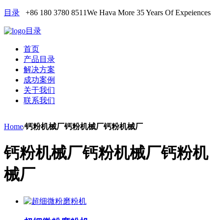
目录
+86 180 3780 8511
We Hava More 35 Years Of Expeiences
目录
首页
产品目录
解决方案
成功案例
关于我们
联系我们
Home
/
钙粉机械厂钙粉机械厂钙粉机械厂
钙粉机械厂钙粉机械厂钙粉机
械厂