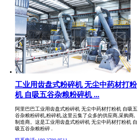
工业用齿盘式粉碎机 无尘中药材打粉
机 自吸五谷杂粮粉碎机 ...
阿里巴巴工业用齿盘式粉碎机 无尘中药材打粉机 自吸五
谷杂粮粉碎机,粉碎机,这里云集了众多的供应商,采购商,
制造商。这是工业用齿盘式粉碎机 无尘中药材打粉机 自
吸五谷杂粮粉碎 .