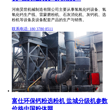
河南昊世机械制造有限公司主要从事氢氧化钙设备、氢
氧化钙生产线、雷蒙磨粉机、石灰消化机、灰钙机、选
粉机等设备及设备配套产品的生产与销售。
联系电话: 180 3780 8511
富仕环保钙粉选粉机 盐城分级机参数
价格中国粉体网