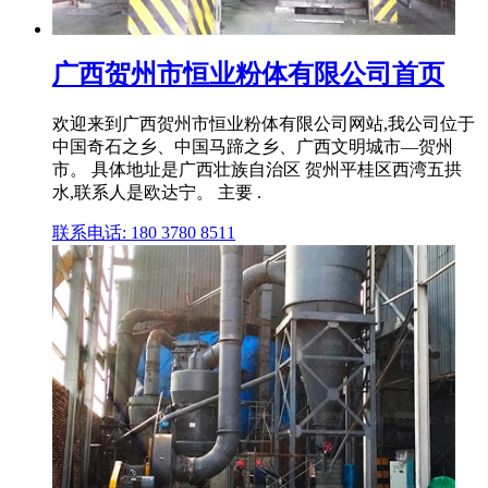
广西贺州市恒业粉体有限公司首页
欢迎来到广西贺州市恒业粉体有限公司网站,我公司位于
中国奇石之乡、中国马蹄之乡、广西文明城市—贺州
市。 具体地址是广西壮族自治区 贺州平桂区西湾五拱
水,联系人是欧达宁。 主要 .
联系电话: 180 3780 8511