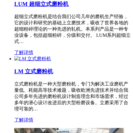
LUM 超细立式磨粉机
超细立式磨粉机是结合我们公司几年的磨机生产经验，
它的设计和研究的基础上立磨技术，吸收了世界各地的
超细粉碎理论的一种先进的轧机。本系列产品是一种专
业设备，包括超细粉碎，分级和交付。 LUM系列超细立
式…
了解详情
LM 立式磨粉机
立式磨粉机是一种大型磨粉机，专门为解决工业磨机产
量低、耗能高等技术难题，吸收欧洲先进技术并结合我
公司多年先进的磨粉机设计制造理念和市场需求，经过
多年的潜心设计改进后的大型粉磨设备。立磨采用了合
理可靠的…
了解详情