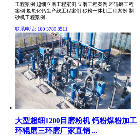
工程案例 超细立磨工程案例 立磨工程案例 环辊磨工程
案例 氢氧化钙生产线工程案例 砂粉一体机工程案例 制
砂机工程案例 .
联系电话: 180 3780 8511
大型超细1200目磨粉机 钙粉煤粉加工
环辊磨三环磨厂家直销 ...