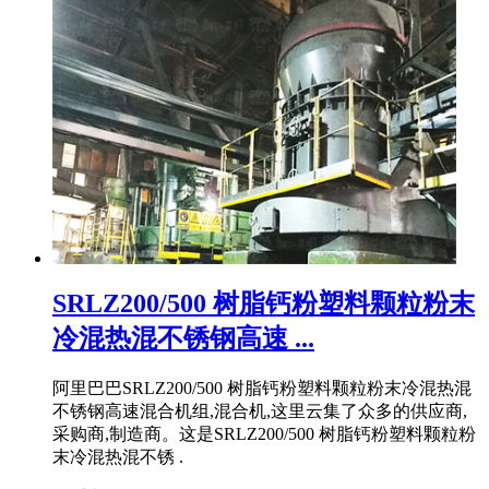
SRLZ200/500 树脂钙粉塑料颗粒粉末
冷混热混不锈钢高速 ...
阿里巴巴SRLZ200/500 树脂钙粉塑料颗粒粉末冷混热混
不锈钢高速混合机组,混合机,这里云集了众多的供应商,
采购商,制造商。这是SRLZ200/500 树脂钙粉塑料颗粒粉
末冷混热混不锈 .