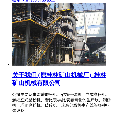
联系电话: 180 3780 8511
关于我们 (原桂林矿山机械厂)_桂林
矿山机械有限公司
公司主要从事雷蒙磨粉机、砂粉一体机、立式磨粉机、
超细立式磨粉机、普比表/高比表氢氧化钙生产线、制砂
机、环辊磨粉机、破碎机、球磨分级机生产线等各种粉
体设备 .