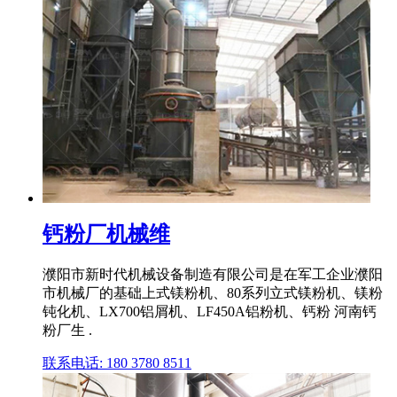
钙粉厂机械维
濮阳市新时代机械设备制造有限公司是在军工企业濮阳
市机械厂的基础上式镁粉机、80系列立式镁粉机、镁粉
钝化机、LX700铝屑机、LF450A铝粉机、钙粉 河南钙
粉厂生 .
联系电话: 180 3780 8511