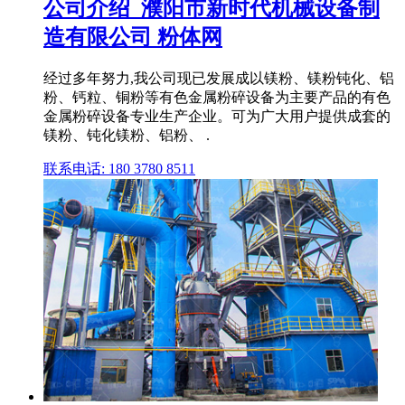
公司介绍_濮阳市新时代机械设备制
造有限公司 粉体网
经过多年努力,我公司现已发展成以镁粉、镁粉钝化、铝
粉、钙粒、铜粉等有色金属粉碎设备为主要产品的有色
金属粉碎设备专业生产企业。可为广大用户提供成套的
镁粉、钝化镁粉、铝粉、 .
联系电话: 180 3780 8511