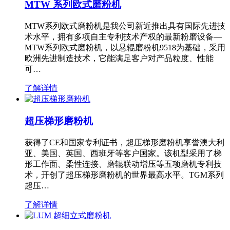
MTW 系列欧式磨粉机
MTW系列欧式磨粉机是我公司新近推出具有国际先进技
术水平，拥有多项自主专利技术产权的最新粉磨设备—
MTW系列欧式磨粉机，以悬辊磨粉机9518为基础，采用
欧洲先进制造技术，它能满足客户对产品粒度、性能
可…
了解详情
超压梯形磨粉机
获得了CE和国家专利证书，超压梯形磨粉机享誉澳大利
亚、美国、英国、西班牙等客户国家。该机型采用了梯
形工作面、柔性连接、磨辊联动增压等五项磨机专利技
术，开创了超压梯形磨粉机的世界最高水平。TGM系列
超压…
了解详情