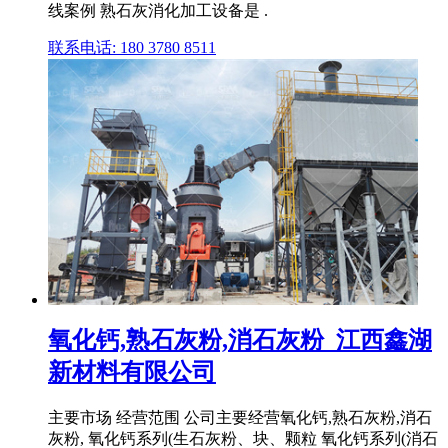
线案例 熟石灰消化加工设备是 .
联系电话: 180 3780 8511
氧化钙,熟石灰粉,消石灰粉_江西鑫湖
新材料有限公司
主要市场 经营范围 公司主要经营氧化钙,熟石灰粉,消石
灰粉, 氧化钙系列(生石灰粉、块、颗粒 氧化钙系列(消石