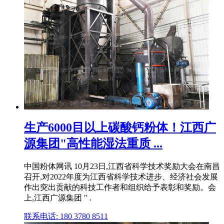
生产6000目以上碳酸钙粉体！江西广
源集团"高性能湿法重质 ...
中国粉体网讯 10月23日,江西省科学技术奖励大会在南昌
召开,对2022年度为江西省科学技术进步、经济社会发展
作出突出贡献的科技工作者和组织给予表彰和奖励。会
上,江西广源集团 " .
联系电话: 180 3780 8511