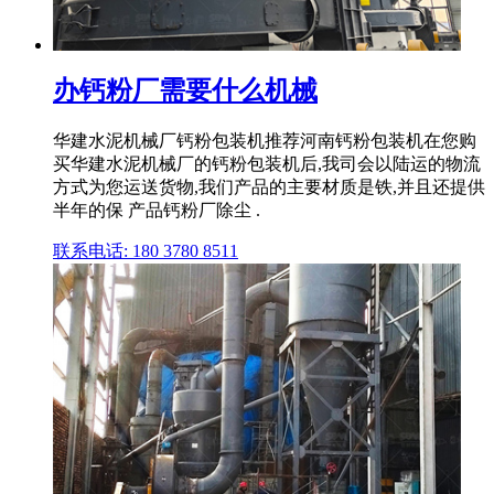
办钙粉厂需要什么机械
华建水泥机械厂钙粉包装机推荐河南钙粉包装机在您购
买华建水泥机械厂的钙粉包装机后,我司会以陆运的物流
方式为您运送货物,我们产品的主要材质是铁,并且还提供
半年的保 产品钙粉厂除尘 .
联系电话: 180 3780 8511