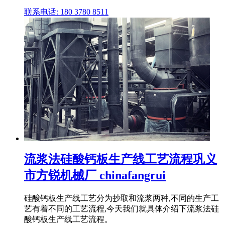
联系电话: 180 3780 8511
流浆法硅酸钙板生产线工艺流程巩义
市方锐机械厂 chinafangrui
硅酸钙板生产线工艺分为抄取和流浆两种,不同的生产工
艺有着不同的工艺流程,今天我们就具体介绍下流浆法硅
酸钙板生产线工艺流程。