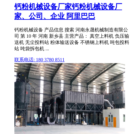
钙粉机械设备厂家钙粉机械设备厂
家、公司、企业 阿里巴巴
钙粉机械设备 产品信息 搜索 河南永晟机械制造有限公
司 第 10 年 河南 新乡县 主营产品： 真空上料机 负压输
送机 无尘投料站 粉体输送设备 不锈钢上料机 吨包投料
站 吨袋拆包机 ...
联系电话: 180 3780 8511