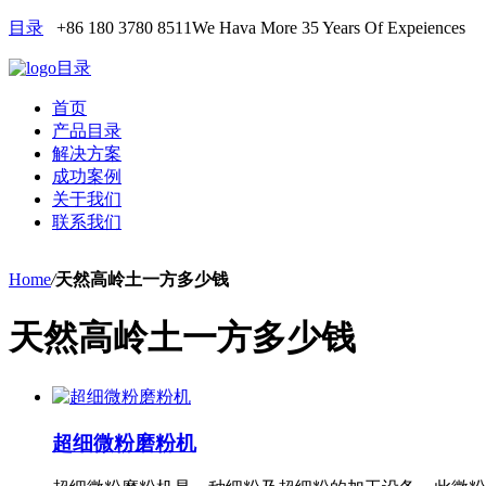
目录
+86 180 3780 8511
We Hava More 35 Years Of Expeiences
目录
首页
产品目录
解决方案
成功案例
关于我们
联系我们
Home
/
天然高岭土一方多少钱
天然高岭土一方多少钱
超细微粉磨粉机