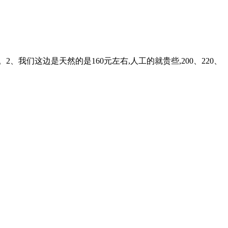
、我们这边是天然的是160元左右,人工的就贵些,200、220、