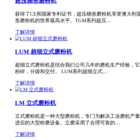
超压梯形磨粉机
获得了CE和国家专利证书，超压梯形磨粉机享誉澳大利
形磨粉机的世界最高水平。TGM系列超压…
了解详情
LUM 超细立式磨粉机
超细立式磨粉机是结合我们公司几年的磨机生产经验，它
粉碎，分级和交付。 LUM系列超细立式…
了解详情
LM 立式磨粉机
立式磨粉机是一种大型磨粉机，专门为解决工业磨机产量
进后的大型粉磨设备。立磨采用了合理可靠的…
了解详情