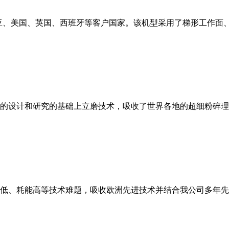
亚、美国、英国、西班牙等客户国家。该机型采用了梯形工作面
的设计和研究的基础上立磨技术，吸收了世界各地的超细粉碎理
低、耗能高等技术难题，吸收欧洲先进技术并结合我公司多年先