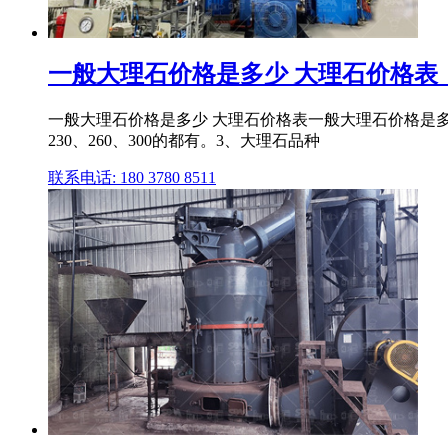
一般大理石价格是多少 大理石价格表
一般大理石价格是多少 大理石价格表一般大理石价格是多少 
230、260、300的都有。3、大理石品种
联系电话: 180 3780 8511