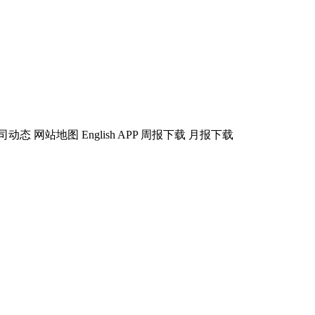
地图 English APP 周报下载 月报下载