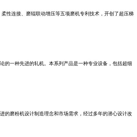
、柔性连接、磨辊联动增压等五项磨机专利技术，开创了超压梯
论的一种先进的轧机。本系列产品是一种专业设备，包括超细
进的磨粉机设计制造理念和市场需求，经过多年的潜心设计改