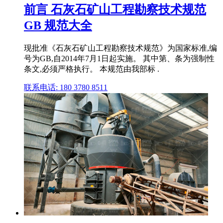
前言 石灰石矿山工程勘察技术规范
GB 规范大全
现批准《石灰石矿山工程勘察技术规范》为国家标准,编
号为GB,自2014年7月1日起实施。 其中第、条为强制性
条文,必须严格执行。 本规范由我部标 .
联系电话: 180 3780 8511