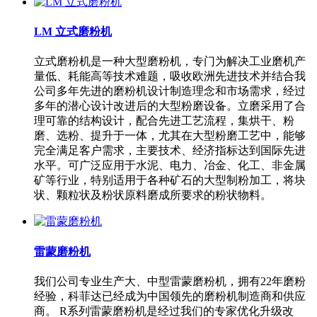
LM 立式磨粉机
立式磨粉机是一种大型磨粉机，专门为解决工业磨机产
量低、耗能高等技术难题，吸收欧洲先进技术并结合我
公司多年先进的磨粉机设计制造理念和市场需求，经过
多年的潜心设计改进后的大型粉磨设备。立磨采用了合
理可靠的结构设计，配合先进工艺流程，集烘干、粉
磨、选粉、提升于一体，尤其在大型粉磨工艺中，能够
完全满足客户需求，主要技术、经济指标达到国际先进
水平。可广泛应用于水泥、电力、冶金、化工、非金属
矿等行业，特别适用于各种矿石的大型制粉加工，将块
状、颗粒状及粉状原料磨成所要求的粉状物料。
雷蒙磨粉机
我们公司专业生产大、中型雷蒙磨粉机，拥有22年磨粉
经验，科菲达已经成为中国领先的磨粉机制造商和供应
商。 R系列雷蒙磨粉机是经过我们的专家优化升级改