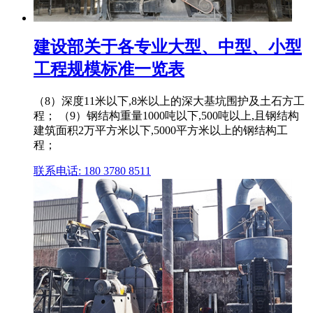
建设部关于各专业大型、中型、小型
工程规模标准一览表
（8）深度11米以下,8米以上的深大基坑围护及土石方工
程； （9）钢结构重量1000吨以下,500吨以上,且钢结构
建筑面积2万平方米以下,5000平方米以上的钢结构工
程；
联系电话: 180 3780 8511