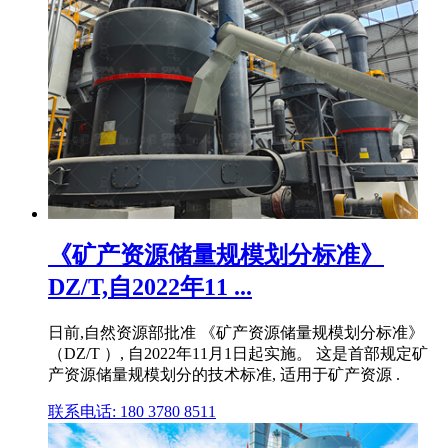
《矿产资源储量规模划分标准》
DZ/T,自2022年11 ...
日前,自然资源部批准 《矿产资源储量规模划分标准》
（DZ/T ）, 自2022年11月1日起实施。 这是首部规定矿
产资源储量规模划分的技术标准, 适用于矿产资源 .
联系电话: 180 3780 8511