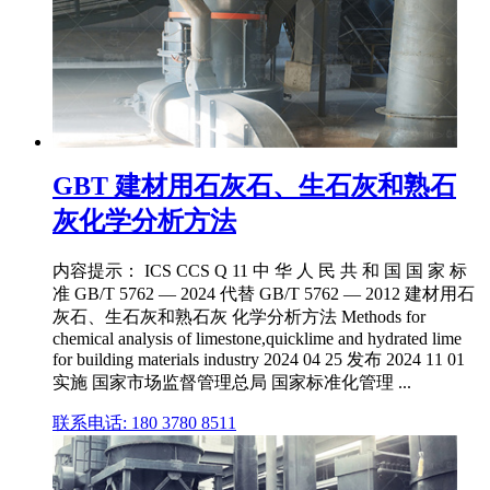
GBT 建材用石灰石、生石灰和熟石
灰化学分析方法
内容提示： ICS CCS Q 11 中 华 人 民 共 和 国 国 家 标
准 GB/T 5762 — 2024 代替 GB/T 5762 — 2012 建材用石
灰石、生石灰和熟石灰 化学分析方法 Methods for
chemical analysis of limestone,quicklime and hydrated lime
for building materials industry 2024 04 25 发布 2024 11 01
实施 国家市场监督管理总局 国家标准化管理 ...
联系电话: 180 3780 8511