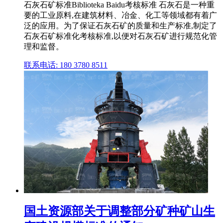
石灰石矿标准Biblioteka Baidu考核标准 石灰石是一种重
要的工业原料,在建筑材料、冶金、化工等领域都有着广
泛的应用。为了保证石灰石矿的质量和生产标准,制定了
石灰石矿标准化考核标准,以便对石灰石矿进行规范化管
理和监督。
联系电话: 180 3780 8511
国土资源部关于调整部分矿种矿山生