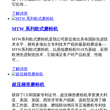
它比传…
了解详情
MTW 系列欧式磨粉机
MTW系列欧式磨粉机是我公司新近推出具有国际先进技
术水平，拥有多项自主专利技术产权的最新粉磨设备—
MTW系列欧式磨粉机，以悬辊磨粉机9518为基础，采用
欧洲先进制造技术，它能满足客户对产品粒度、性能
可…
了解详情
超压梯形磨粉机
获得了CE和国家专利证书，超压梯形磨粉机享誉澳大利
亚、美国、英国、西班牙等客户国家。该机型采用了梯
形工作面、柔性连接、磨辊联动增压等五项磨机专利技