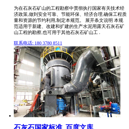
为在石灰石矿山的工程勘察中贯彻执行国家有关技术经
济政策,做到安全可靠、节能环保、经济合理,确保工程质
量和资源的节约利用,制定本规范。 展开条文说明 本规
范适用于新建、改建和扩建的生产水泥用露天石灰石矿
山工程的勘察,也可用于其他石灰石矿山工 .
联系电话: 180 3780 8511
石灰石国家标准_百度文库