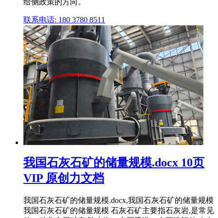
给侧政策的方向。
联系电话: 180 3780 8511
我国石灰石矿的储量规模.docx 10页
VIP 原创力文档
我国石灰石矿的储量规模.docx,我国石灰石矿的储量规模
我国石灰石矿的储量规模 石灰石矿主要指石灰岩,是常见