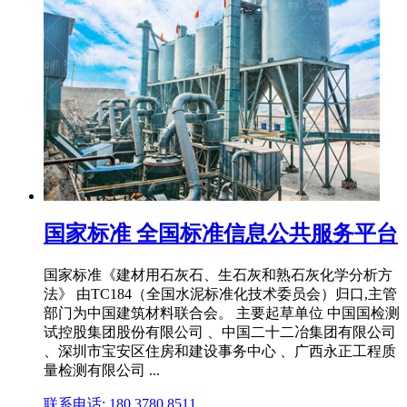
国家标准 全国标准信息公共服务平台
国家标准《建材用石灰石、生石灰和熟石灰化学分析方
法》 由TC184（全国水泥标准化技术委员会）归口,主管
部门为中国建筑材料联合会。 主要起草单位 中国国检测
试控股集团股份有限公司 、中国二十二冶集团有限公司
、深圳市宝安区住房和建设事务中心 、广西永正工程质
量检测有限公司 ...
联系电话: 180 3780 8511