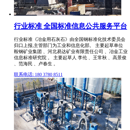
行业标准 全国标准信息公共服务平台
行业标准《冶金用石灰石》由全国钢标准化技术委员会
归口上报,主管部门为工业和信息化部。 主要起草单位
鞍钢矿业集团 、河北易达矿业有限责任公司 、冶金工业
信息标准研究院 。 主要起草人 李伦 、王常秋 、高景俊
、范海民 、卢春生 。
联系电话: 180 3780 8511