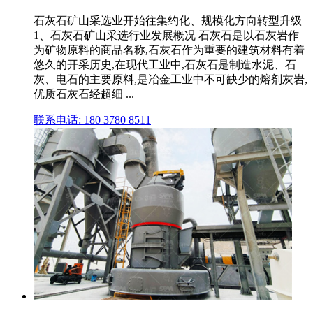
石灰石矿山采选业开始往集约化、规模化方向转型升级
1、石灰石矿山采选行业发展概况 石灰石是以石灰岩作
为矿物原料的商品名称,石灰石作为重要的建筑材料有着
悠久的开采历史,在现代工业中,石灰石是制造水泥、石
灰、电石的主要原料,是冶金工业中不可缺少的熔剂灰岩,
优质石灰石经超细 ...
联系电话: 180 3780 8511