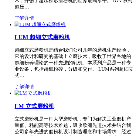
术，开创了超压梯形磨粉机的世界最高水平。TGM系列
超压…
了解详情
LUM 超细立式磨粉机
超细立式磨粉机是结合我们公司几年的磨机生产经验，
它的设计和研究的基础上立磨技术，吸收了世界各地的
超细粉碎理论的一种先进的轧机。本系列产品是一种专
业设备，包括超细粉碎，分级和交付。 LUM系列超细立
式…
了解详情
LM 立式磨粉机
立式磨粉机是一种大型磨粉机，专门为解决工业磨机产
量低、耗能高等技术难题，吸收欧洲先进技术并结合我
公司多年先进的磨粉机设计制造理念和市场需求，经过