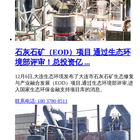
石灰石矿（EOD）项目 通过生态环
境部评审！总投资亿 ...
12月6日,大连生态环境发布了大连市石灰石矿生态修复
与产业融合发展（EOD）项目,通过生态环境部评审,进
入国家生态环保金融支持项目库的消息。
联系电话: 180 3780 8511