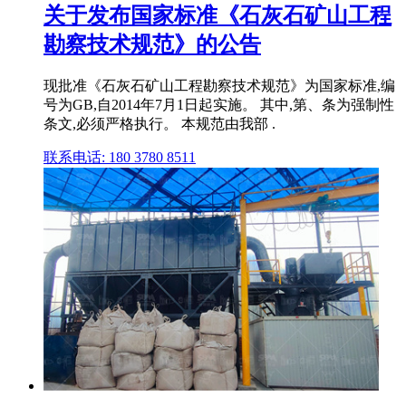
关于发布国家标准《石灰石矿山工程
勘察技术规范》的公告
现批准《石灰石矿山工程勘察技术规范》为国家标准,编
号为GB,自2014年7月1日起实施。 其中,第、条为强制性
条文,必须严格执行。 本规范由我部 .
联系电话: 180 3780 8511