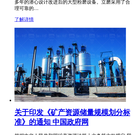
多年的潜心设计改进后的大型粉磨设备。立磨采用了合
理可靠的…
了解详情
关于印发《矿产资源储量规模划分标
准》的通知 中国政府网