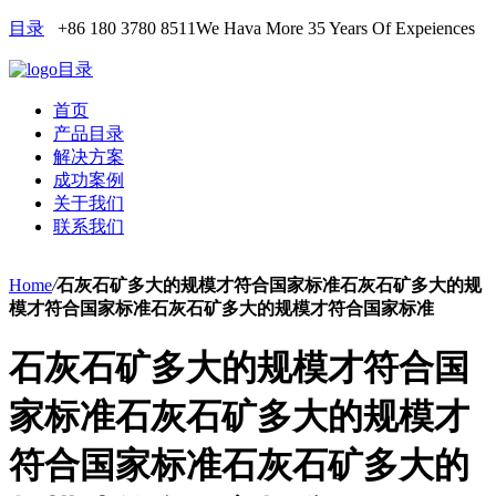
目录
+86 180 3780 8511
We Hava More 35 Years Of Expeiences
目录
首页
产品目录
解决方案
成功案例
关于我们
联系我们
Home
/
石灰石矿多大的规模才符合国家标准石灰石矿多大的规
模才符合国家标准石灰石矿多大的规模才符合国家标准
石灰石矿多大的规模才符合国
家标准石灰石矿多大的规模才
符合国家标准石灰石矿多大的