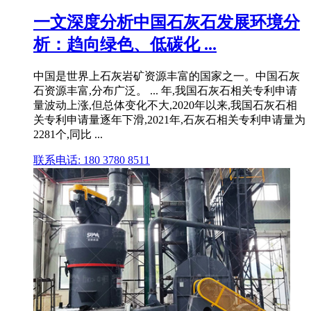
一文深度分析中国石灰石发展环境分
析：趋向绿色、低碳化 ...
中国是世界上石灰岩矿资源丰富的国家之一。中国石灰
石资源丰富,分布广泛。 ... 年,我国石灰石相关专利申请
量波动上涨,但总体变化不大,2020年以来,我国石灰石相
关专利申请量逐年下滑,2021年,石灰石相关专利申请量为
2281个,同比 ...
联系电话: 180 3780 8511