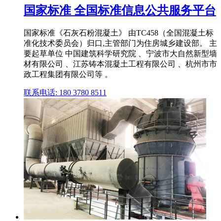
国家标准 全国标准信息公共服务平台
国家标准《石灰石粉混凝土》 由TC458（全国混凝土标
准化技术委员会）归口,主管部门为住房城乡建设部。 主
要起草单位 中国建筑科学研究院 、宁波市大自然新型墙
材有限公司 、江苏铸本混凝土工程有限公司 、杭州市市
政工程集团有限公司等 。
联系电话: 180 3780 8511