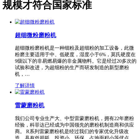
规模才符合国家标准
超细微粉磨粉机
超细微粉磨粉机是一种细粉及超细粉的加工设备，此微
粉磨主要适用于中、低硬度，湿度小于6%，莫氏硬度在
9级以下的非易燃易爆的非金属物料。它是经过20多次的
试验和改进，为超细粉的生产而研发制造的新型磨粉
机，…
了解详情
雷蒙磨粉机
我们公司专业生产大、中型雷蒙磨粉机，拥有22年磨粉
经验，科菲达已经成为中国领先的磨粉机制造商和供应
商。 R系列雷蒙磨粉机是经过我们的专家优化升级改
造，具有低损耗、投资小、环保、占地面积小等优点，