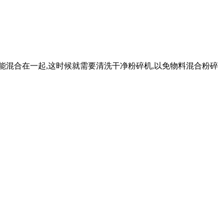
能混合在一起,这时候就需要清洗干净粉碎机,以免物料混合粉碎