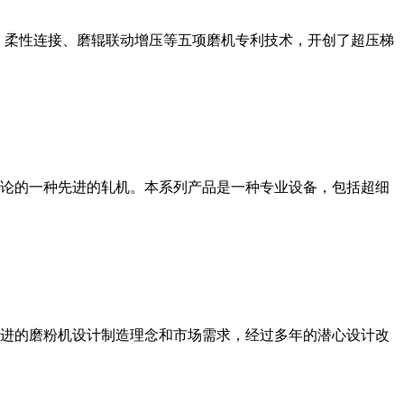
、柔性连接、磨辊联动增压等五项磨机专利技术，开创了超压梯
论的一种先进的轧机。本系列产品是一种专业设备，包括超细
进的磨粉机设计制造理念和市场需求，经过多年的潜心设计改