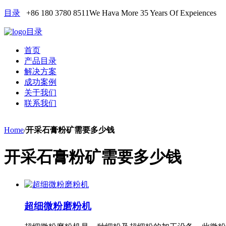
目录
+86 180 3780 8511
We Hava More 35 Years Of Expeiences
目录
首页
产品目录
解决方案
成功案例
关于我们
联系我们
Home
/
开采石膏粉矿需要多少钱
开采石膏粉矿需要多少钱
超细微粉磨粉机