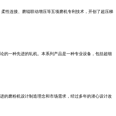
、柔性连接、磨辊联动增压等五项磨机专利技术，开创了超压梯
论的一种先进的轧机。本系列产品是一种专业设备，包括超细
进的磨粉机设计制造理念和市场需求，经过多年的潜心设计改