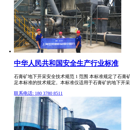
中华人民共和国安全生产行业标准
石膏矿地下开采安全技术规范 1 范围 本标准规定了石膏
足本标准的技术规定。本标准仅适用于石膏矿的地下开采
联系电话: 180 3780 8511