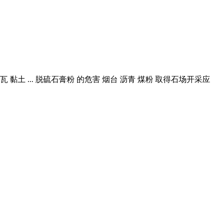
 ... 脱硫石膏粉 的危害 烟台 沥青 煤粉 取得石场开采应