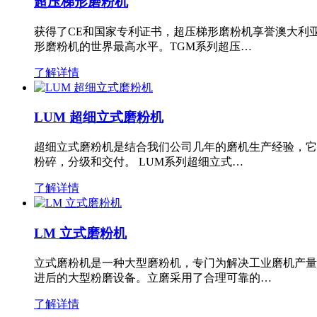
超压梯形磨粉机
获得了CE和国家专利证书，超压梯形磨粉机享誉澳大利
形磨粉机的世界最高水平。TGM系列超压…
了解详情
LUM 超细立式磨粉机
超细立式磨粉机是结合我们公司几年的磨机生产经验，它
粉碎，分级和交付。 LUM系列超细立式…
了解详情
LM 立式磨粉机
立式磨粉机是一种大型磨粉机，专门为解决工业磨机产量
进后的大型粉磨设备。立磨采用了合理可靠的…
了解详情