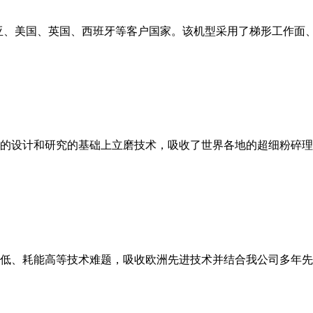
亚、美国、英国、西班牙等客户国家。该机型采用了梯形工作面
的设计和研究的基础上立磨技术，吸收了世界各地的超细粉碎理
低、耗能高等技术难题，吸收欧洲先进技术并结合我公司多年先