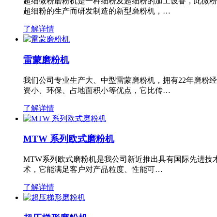
超细微粉磨粉机是一种细粉及超细粉的加工设备，此微粉
超细粉的生产而研发制造的新型磨粉机，…
了解详情
雷蒙磨粉机
我们公司专业生产大、中型雷蒙磨粉机，拥有22年磨粉
资小、环保、占地面积小等优点，它比传…
了解详情
MTW 系列欧式磨粉机
MTW系列欧式磨粉机是我公司新近推出具有国际先进技
术，它能满足客户对产品粒度、性能可…
了解详情