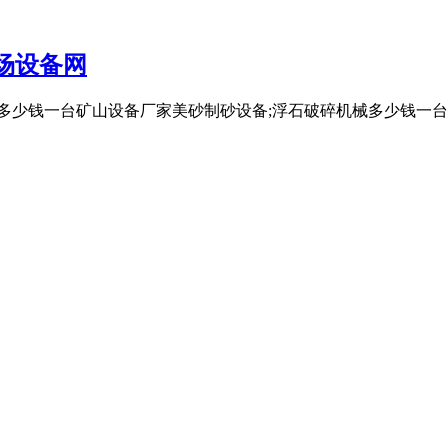
场设备网
多少钱一台矿山设备厂家美砂制砂设备;浮石破碎机械多少钱一台;