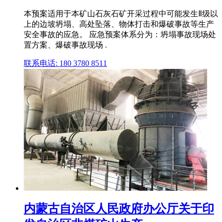
本预案适用于本矿山石灰石矿开采过程中可能发生Ⅱ级以
上的边坡坍塌、高处坠落、物体打击和爆破事故等生产
安全事故的应急。 应急预案体系分为：坍塌事故现场处
置方案、爆破事故现场 .
联系电话: 180 3780 8511
内蒙古自治区人民政府办公厅关于印