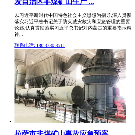
发自治区非煤矿山生产 ...
以习近平新时代中国特色社会主义思想为指导,深入贯彻
落实习近平总书记关于防灾减灾救灾和应急管理的重要
论述,认真贯彻落实习近平总书记对内蒙古的重要指示精
神, .
联系电话: 180 3780 8511
拉萨市非煤矿山事故应急预案