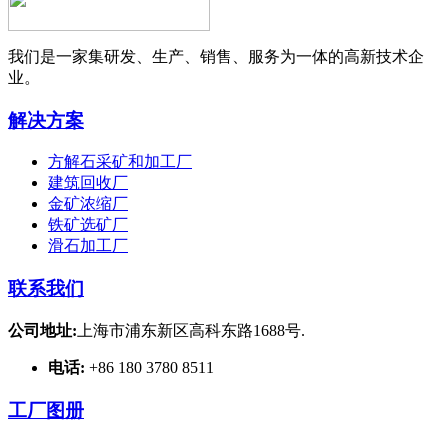
我们是一家集研发、生产、销售、服务为一体的高新技术企
业。
解决方案
方解石采矿和加工厂
建筑回收厂
金矿浓缩厂
铁矿选矿厂
滑石加工厂
联系我们
公司地址:
上海市浦东新区高科东路1688号.
电话:
+86 180 3780 8511
工厂图册