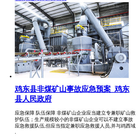
鸡东县非煤矿山事故应急预案_鸡东
县人民政府
应急保障 队伍保障 非煤矿山企业应当建立专兼职矿山救
护队伍；生产规模较小的非煤矿山企业可以不建立事故
应急救援队伍,但应当指定兼职应急救援人员,并与鸡西域
.