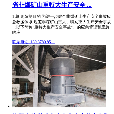
省非煤矿山重特大生产安全 ...
1 总 则编制目的 为进一步健全非煤矿山生产安全事故应
急救援体系,规范非煤矿山重大、特别重大生产安全事故
（以下简称"重特大生产安全事故"）的应急管理和应急
响应 .
联系电话: 180 3780 8511