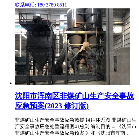
联系电话: 180 3780 8511
沈阳市浑南区非煤矿山生产安全事故
应急预案(2023 修订版)
非煤矿山生产安全事故应急救援 组织体系图 非煤矿山生
产安全事故应急处置流程图41总则 编制目的 ... 《沈阳市
非煤矿山生产安全事故应急预案 》和《沈阳市浑南 .