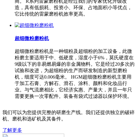
商。 R系列雷蒙磨粉机是经过我们的专家优化升级改
造，具有低损耗、投资小、环保、占地面积小等优点，
它比传统的雷蒙磨粉机效率更高。
超细微粉磨粉机
超细微粉磨粉机是一种细粉及超细粉的加工设备，此微
粉磨主要适用于中、低硬度，湿度小于6%，莫氏硬度在
9级以下的非易燃易爆的非金属物料。它是经过20多次的
试验和改进，为超细粉的生产而研发制造的新型磨粉
机，细度可达0.006毫米。 HGM超细微粉磨粉机主要用
于加工石膏、方解石、滑石、涂料、颜料和化妆品行
业。与气流磨相比，它经济实惠、产量大，并且一年只
需要更换一次零配件。装备有袋式过滤器以保护环境。
我们可以为您提供完整的研磨生产线。我们还提供独立的破碎
机、磨机和选矿机及其备件。
了解更多