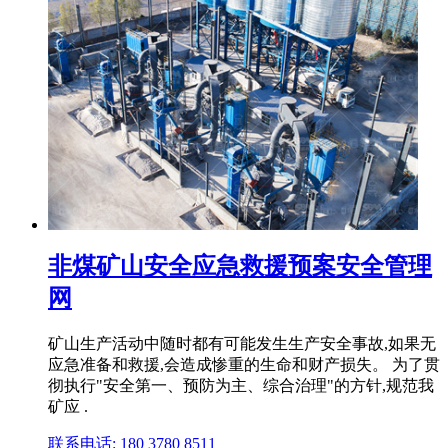
非煤矿山安全应急救援预案安全管理
网
矿山生产活动中随时都有可能发生生产安全事故,如果无
应急准备和救援,会造成惨重的生命和财产损失。 为了贯
彻执行"安全第一、预防为主、综合治理"的方针,规范我
矿应 .
联系电话: 180 3780 8511