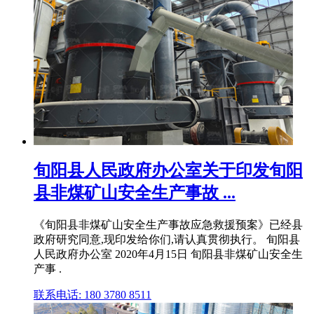
旬阳县人民政府办公室关于印发旬阳
县非煤矿山安全生产事故 ...
《旬阳县非煤矿山安全生产事故应急救援预案》已经县
政府研究同意,现印发给你们,请认真贯彻执行。 旬阳县
人民政府办公室 2020年4月15日 旬阳县非煤矿山安全生
产事 .
联系电话: 180 3780 8511