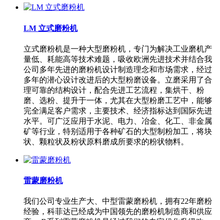
LM 立式磨粉机
立式磨粉机是一种大型磨粉机，专门为解决工业磨机产
量低、耗能高等技术难题，吸收欧洲先进技术并结合我
公司多年先进的磨粉机设计制造理念和市场需求，经过
多年的潜心设计改进后的大型粉磨设备。立磨采用了合
理可靠的结构设计，配合先进工艺流程，集烘干、粉
磨、选粉、提升于一体，尤其在大型粉磨工艺中，能够
完全满足客户需求，主要技术、经济指标达到国际先进
水平。可广泛应用于水泥、电力、冶金、化工、非金属
矿等行业，特别适用于各种矿石的大型制粉加工，将块
状、颗粒状及粉状原料磨成所要求的粉状物料。
雷蒙磨粉机
我们公司专业生产大、中型雷蒙磨粉机，拥有22年磨粉
经验，科菲达已经成为中国领先的磨粉机制造商和供应