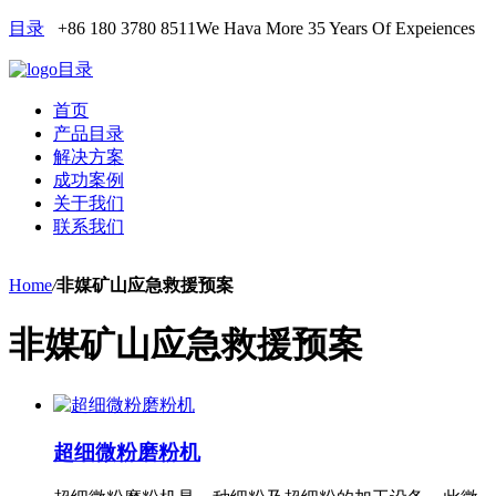
目录
+86 180 3780 8511
We Hava More 35 Years Of Expeiences
目录
首页
产品目录
解决方案
成功案例
关于我们
联系我们
Home
/
非媒矿山应急救援预案
非媒矿山应急救援预案
超细微粉磨粉机