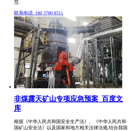
范 .
联系电话: 180 3780 8511
非煤露天矿山专项应急预案_百度文
库
根据《中华人民共和国安全生产法》、《中华人民共和
国矿山安全法》以及国家和地方相关法律法规,结合我国