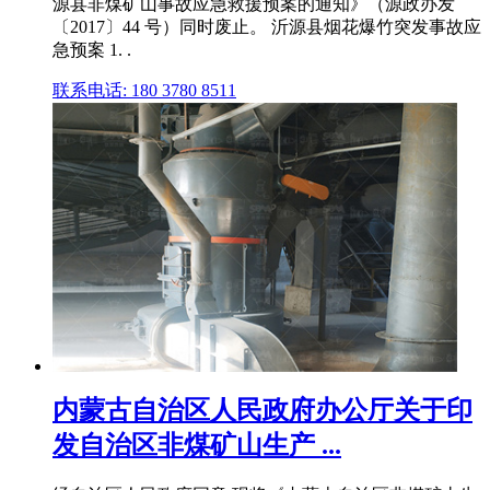
源县非煤矿山事故应急救援预案的通知》（源政办发
〔2017〕44 号）同时废止。 沂源县烟花爆竹突发事故应
急预案 1. .
联系电话: 180 3780 8511
内蒙古自治区人民政府办公厅关于印
发自治区非煤矿山生产 ...