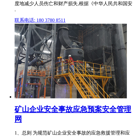
度地减少人员伤亡和财产损失,根据《中华人民共和国安
.
联系电话: 180 3780 8511
矿山企业安全事故应急预案安全管理
网
1、总则 为规范矿山企业安全事故的应急救援管理和应