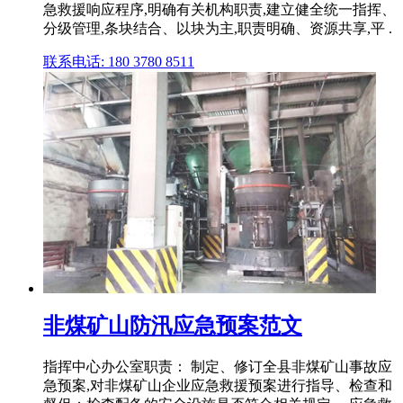
急救援响应程序,明确有关机构职责,建立健全统一指挥、
分级管理,条块结合、以块为主,职责明确、资源共享,平 .
联系电话: 180 3780 8511
非煤矿山防汛应急预案范文
指挥中心办公室职责： 制定、修订全县非煤矿山事故应
急预案,对非煤矿山企业应急救援预案进行指导、检查和