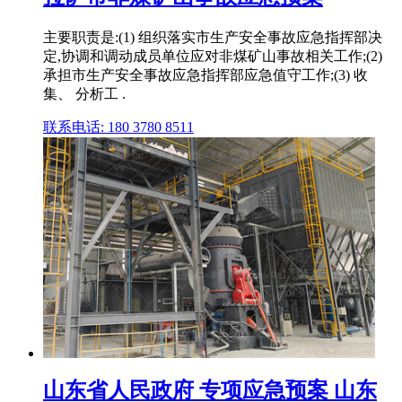
主要职责是:(1) 组织落实市生产安全事故应急指挥部决
定,协调和调动成员单位应对非煤矿山事故相关工作;(2)
承担市生产安全事故应急指挥部应急值守工作;(3) 收
集、 分析工 .
联系电话: 180 3780 8511
山东省人民政府 专项应急预案 山东