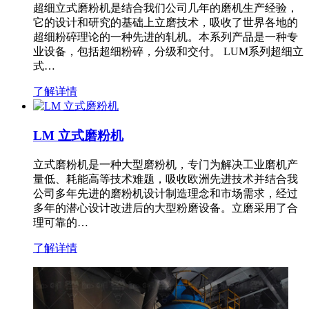
超细立式磨粉机是结合我们公司几年的磨机生产经验，
它的设计和研究的基础上立磨技术，吸收了世界各地的
超细粉碎理论的一种先进的轧机。本系列产品是一种专
业设备，包括超细粉碎，分级和交付。 LUM系列超细立
式…
了解详情
LM 立式磨粉机
立式磨粉机是一种大型磨粉机，专门为解决工业磨机产
量低、耗能高等技术难题，吸收欧洲先进技术并结合我
公司多年先进的磨粉机设计制造理念和市场需求，经过
多年的潜心设计改进后的大型粉磨设备。立磨采用了合
理可靠的…
了解详情