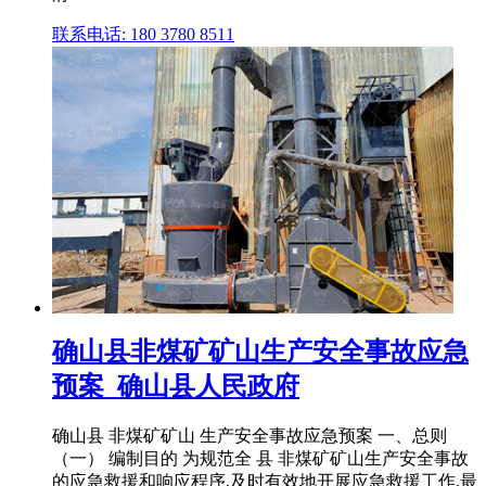
联系电话: 180 3780 8511
确山县非煤矿矿山生产安全事故应急
预案_确山县人民政府
确山县 非煤矿矿山 生产安全事故应急预案 一、总则
（一） 编制目的 为规范全 县 非煤矿矿山生产安全事故
的应急救援和响应程序,及时有效地开展应急救援工作,最