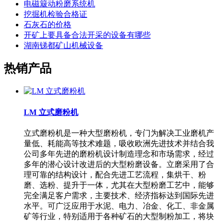
电磁簸动粉磨系统机
挖掘机检验合格证
石灰石的价格
开矿上要具备合法开采的设备有哪些
湖南锑都矿山机械设备
热销产品
LM 立式磨粉机
立式磨粉机是一种大型磨粉机，专门为解决工业磨机产
量低、耗能高等技术难题，吸收欧洲先进技术并结合我
公司多年先进的磨粉机设计制造理念和市场需求，经过
多年的潜心设计改进后的大型粉磨设备。立磨采用了合
理可靠的结构设计，配合先进工艺流程，集烘干、粉
磨、选粉、提升于一体，尤其在大型粉磨工艺中，能够
完全满足客户需求，主要技术、经济指标达到国际先进
水平。可广泛应用于水泥、电力、冶金、化工、非金属
矿等行业，特别适用于各种矿石的大型制粉加工，将块