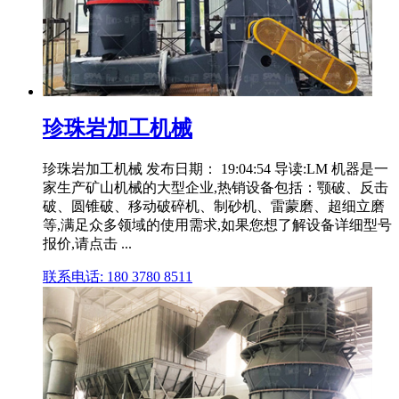
珍珠岩加工机械
珍珠岩加工机械 发布日期： 19:04:54 导读:LM 机器是一
家生产矿山机械的大型企业,热销设备包括：颚破、反击
破、圆锥破、移动破碎机、制砂机、雷蒙磨、超细立磨
等,满足众多领域的使用需求,如果您想了解设备详细型号
报价,请点击 ...
联系电话: 180 3780 8511