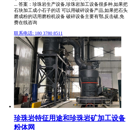
... 答案：珍珠岩生产设备,珍珠岩加工设备很多种,如果把
石块加工成小石子的话 可以用破碎设备产品,如果把石头
磨成粉的话用磨粉机设备 破碎设备主要有鄂,反击破,免
费在线咨询
联系电话: 180 3780 8511
珍珠岩特征用途和珍珠岩矿加工设备
粉体网