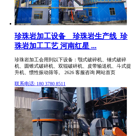
珍珠岩加工设备__珍珠岩生产线_珍
珠岩加工工艺 河南红星 ...
珍珠岩加工会用到以下设备：颚式破碎机、锤式破碎
机、圆锥式破碎机、双辊破碎机、皮带输送机、斗式提
升机、惯性振动筛等。 2626 客服咨询 网站首页
联系电话: 180 3780 8511