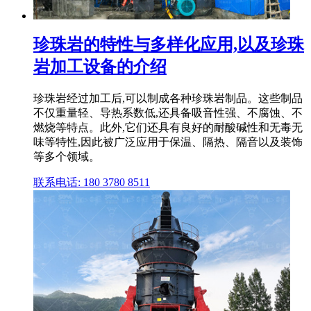
珍珠岩的特性与多样化应用,以及珍珠
岩加工设备的介绍
珍珠岩经过加工后,可以制成各种珍珠岩制品。这些制品
不仅重量轻、导热系数低,还具备吸音性强、不腐蚀、不
燃烧等特点。此外,它们还具有良好的耐酸碱性和无毒无
味等特性,因此被广泛应用于保温、隔热、隔音以及装饰
等多个领域。
联系电话: 180 3780 8511