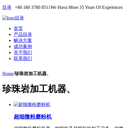
目录
+86 180 3780 8511
We Hava More 35 Years Of Expeiences
目录
首页
产品目录
解决方案
成功案例
关于我们
联系我们
Home
/
珍珠岩加工机器、
珍珠岩加工机器、
超细微粉磨粉机