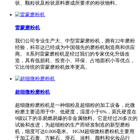
状、颗粒状及粉状原料磨成所要求的粉状物料。
雷蒙磨粉机
我们公司专业生产大、中型雷蒙磨粉机，拥有22年磨粉
经验，科菲达已经成为中国领先的磨粉机制造商和供应
商。 R系列雷蒙磨粉机是经过我们的专家优化升级改
造，具有低损耗、投资小、环保、占地面积小等优点，
它比传统的雷蒙磨粉机效率更高。
超细微粉磨粉机
超细微粉磨粉机是一种细粉及超细粉的加工设备，此微
粉磨主要适用于中、低硬度，湿度小于6%，莫氏硬度在
9级以下的非易燃易爆的非金属物料。它是经过20多次的
试验和改进，为超细粉的生产而研发制造的新型磨粉
机，细度可达0.006毫米。 HGM超细微粉磨粉机主要用
于加工石膏、方解石、滑石、涂料、颜料和化妆品行