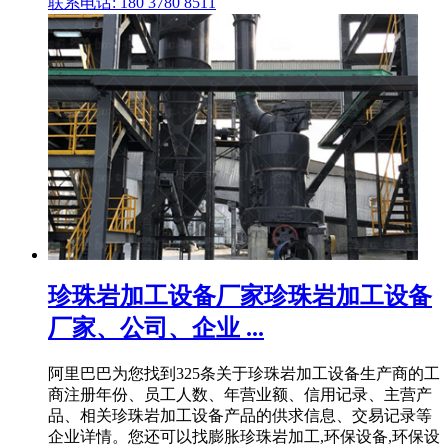
联系电话: 180 3780 8511
珍珠岩加工设备厂家珍珠岩加工设备
厂家、公司、企业 ...
阿里巴巴为您找到325条关于珍珠岩加工设备生产商的工
商注册年份、员工人数、年营业额、信用记录、主营产
品、相关珍珠岩加工设备产品的供求信息、交易记录等
企业详情。您还可以找膨胀珍珠岩加工,环保设备,环保设