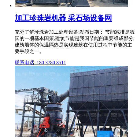
加工珍珠岩机器 采石场设备网
充分了解珍珠岩加工处理设备:发布日期： 节能减排是我
国的一项基本国策,建筑节能是我国节能的重要组成部分,
建筑墙体的保温隔热是实现建筑在使用过程中节能的主
要手段之一。
联系电话: 180 3780 8511