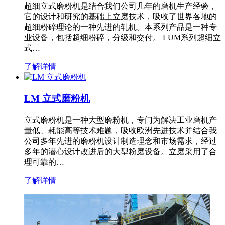
超细立式磨粉机是结合我们公司几年的磨机生产经验，
它的设计和研究的基础上立磨技术，吸收了世界各地的
超细粉碎理论的一种先进的轧机。本系列产品是一种专
业设备，包括超细粉碎，分级和交付。 LUM系列超细立
式…
了解详情
LM 立式磨粉机
立式磨粉机是一种大型磨粉机，专门为解决工业磨机产
量低、耗能高等技术难题，吸收欧洲先进技术并结合我
公司多年先进的磨粉机设计制造理念和市场需求，经过
多年的潜心设计改进后的大型粉磨设备。立磨采用了合
理可靠的…
了解详情