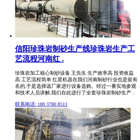
信阳珍珠岩制砂生产线珍珠岩生产工
艺流程河南红 .
珍珠岩加工核心制砂设备 王先生 生产效率高 投资收益
高 工艺流程简单 红星机器在我们河南制砂行业也是挺有
名的,于是选择该厂家进行设备选购。经过一番实地参观
和技术人员讲解,我们在此进行了全套珍珠岩制砂生产 .
联系电话: 180 3780 8511