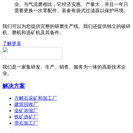
业。与气流磨相比，它经济实惠、产量大，并且一年只
需要更换一次零配件。装备有袋式过滤器以保护环境。
我们可以为您提供完整的研磨生产线。我们还提供独立的破碎
机、磨机和选矿机及其备件。
了解更多
我们是一家集研发、生产、销售、服务为一体的高新技术企
业。
解决方案
方解石采矿和加工厂
建筑回收厂
金矿浓缩厂
铁矿选矿厂
滑石加工厂