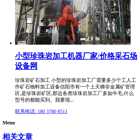
小型珍珠岩加工机器厂家/价格采石场
设备网
珍珠岩矿石加工 小型的珍珠岩加工厂需要多少个工人工
作矿石物料加工设备信阳市有一个上天梯非金属矿管理
区,是珍珠岩矿区,那边各类珍珠岩加工厂多如牛毛,什么
型号的都能买到。我要现...
联系电话: 180 3780 8511
Menu
相关文章