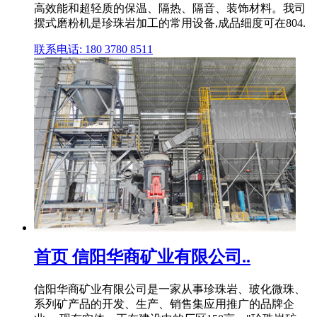
高效能和超轻质的保温、隔热、隔音、装饰材料。我司
摆式磨粉机是珍珠岩加工的常用设备,成品细度可在804.
联系电话: 180 3780 8511
首页 信阳华商矿业有限公司..
信阳华商矿业有限公司是一家从事珍珠岩、玻化微珠、
系列矿产品的开发、生产、销售集应用推广的品牌企