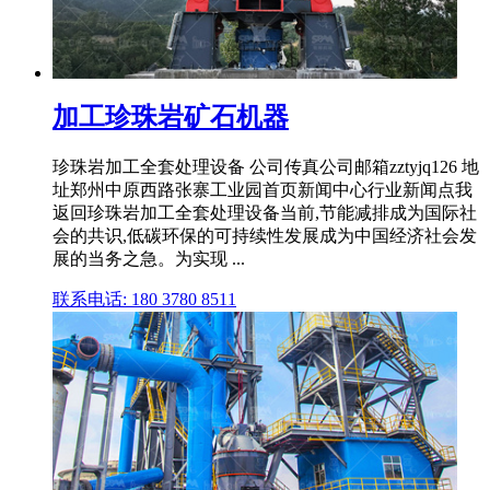
加工珍珠岩矿石机器
珍珠岩加工全套处理设备 公司传真公司邮箱zztyjq126 地
址郑州中原西路张寨工业园首页新闻中心行业新闻点我
返回珍珠岩加工全套处理设备当前,节能减排成为国际社
会的共识,低碳环保的可持续性发展成为中国经济社会发
展的当务之急。为实现 ...
联系电话: 180 3780 8511