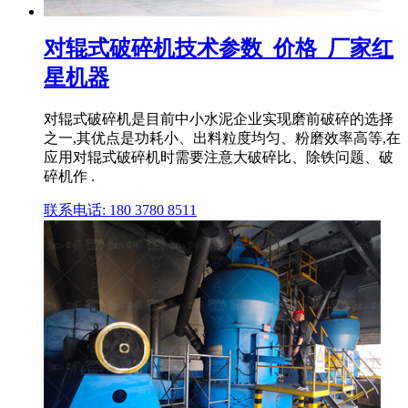
对辊式破碎机技术参数_价格_厂家红
星机器
对辊式破碎机是目前中小水泥企业实现磨前破碎的选择
之一,其优点是功耗小、出料粒度均匀、粉磨效率高等,在
应用对辊式破碎机时需要注意大破碎比、除铁问题、破
碎机作 .
联系电话: 180 3780 8511