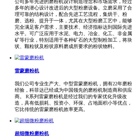
公司多年先进的磨粉机设计制造理念和市场需求，经过
多年的潜心设计改进后的大型粉磨设备。立磨采用了合
理可靠的结构设计，配合先进工艺流程，集烘干、粉
磨、选粉、提升于一体，尤其在大型粉磨工艺中，能够
完全满足客户需求，主要技术、经济指标达到国际先进
水平。可广泛应用于水泥、电力、冶金、化工、非金属
矿等行业，特别适用于各种矿石的大型制粉加工，将块
状、颗粒状及粉状原料磨成所要求的粉状物料。
雷蒙磨粉机
我们公司专业生产大、中型雷蒙磨粉机，拥有22年磨粉
经验，科菲达已经成为中国领先的磨粉机制造商和供应
商。 R系列雷蒙磨粉机是经过我们的专家优化升级改
造，具有低损耗、投资小、环保、占地面积小等优点，
它比传统的雷蒙磨粉机效率更高。
超细微粉磨粉机