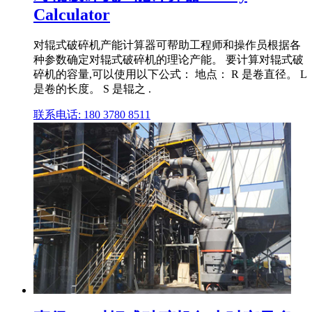
Calculator
对辊式破碎机产能计算器可帮助工程师和操作员根据各
种参数确定对辊式破碎机的理论产能。 要计算对辊式破
碎机的容量,可以使用以下公式： 地点： R 是卷直径。 L
是卷的长度。 S 是辊之 .
联系电话: 180 3780 8511