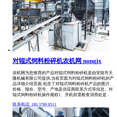
对辊式饲料粉碎机农机网 nongjx
农机网为您推荐的产品对辊式饲料粉碎机是由安陆市天
隆机械有限公司提供,当前页面为对辊式饲料粉碎机的产
品详细介绍页面,包含了对辊式饲料粉碎机产品的图片、
价格、报价、型号、产地及供应商联系方式等信息。对
辊式饲料粉碎机操作规程1、开机前需检查润滑处是 .
联系电话: 180 3780 8511