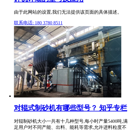
由于此网站的设置,我们无法提供该页面的具体描述。
联系电话: 180 3780 8511
对辊式制砂机有哪些型号？ 知乎专栏
对辊制砂机大小一共有十几种型号,每小时产量5400吨,满
足用户对不同产能、出料、能耗等需求,允许进料粒度不