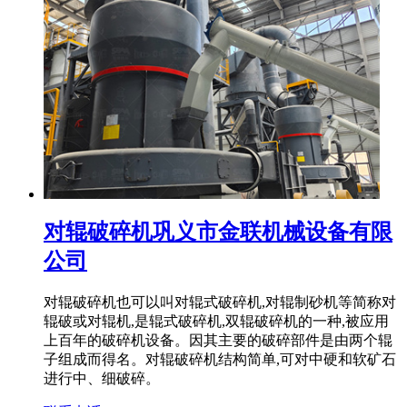
对辊破碎机巩义市金联机械设备有限
公司
对辊破碎机也可以叫对辊式破碎机,对辊制砂机等简称对
辊破或对辊机,是辊式破碎机,双辊破碎机的一种,被应用
上百年的破碎机设备。因其主要的破碎部件是由两个辊
子组成而得名。对辊破碎机结构简单,可对中硬和软矿石
进行中、细破碎。