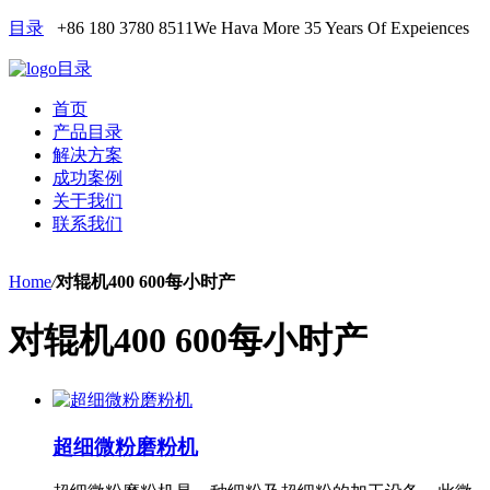
目录
+86 180 3780 8511
We Hava More 35 Years Of Expeiences
目录
首页
产品目录
解决方案
成功案例
关于我们
联系我们
Home
/
对辊机400 600每小时产
对辊机400 600每小时产
超细微粉磨粉机