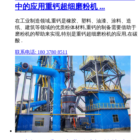
中的应用重钙超细磨粉机 ...
在工业制造领域,重钙是橡胶、塑料、油漆、涂料、造
纸、建筑等领域的优质粉体材料,重钙的制备需要借助于
磨粉机的帮助来实现,特别是重钙超细磨粉机的应用,在碳
酸 .
联系电话: 180 3780 8511