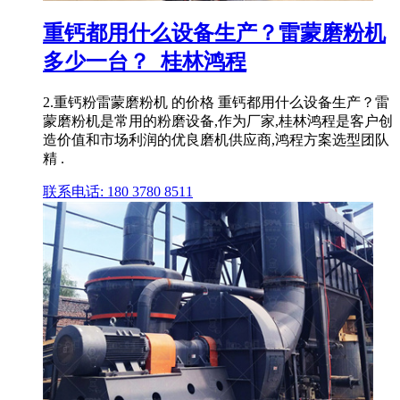
重钙都用什么设备生产？雷蒙磨粉机
多少一台？_桂林鸿程
2.重钙粉雷蒙磨粉机 的价格 重钙都用什么设备生产？雷
蒙磨粉机是常用的粉磨设备,作为厂家,桂林鸿程是客户创
造价值和市场利润的优良磨机供应商,鸿程方案选型团队
精 .
联系电话: 180 3780 8511