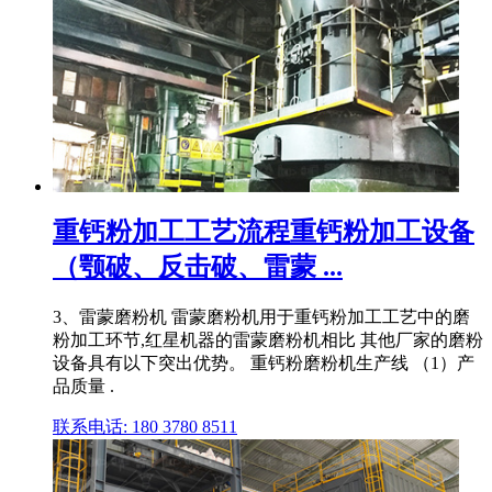
重钙粉加工工艺流程重钙粉加工设备
（颚破、反击破、雷蒙 ...
3、雷蒙磨粉机 雷蒙磨粉机用于重钙粉加工工艺中的磨
粉加工环节,红星机器的雷蒙磨粉机相比 其他厂家的磨粉
设备具有以下突出优势。 重钙粉磨粉机生产线 （1）产
品质量 .
联系电话: 180 3780 8511