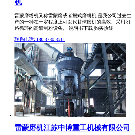
机
雷蒙磨粉机又称雷蒙磨或者摆式磨粉机,是我公司过去生
产的一种在一定程度上可以代替球磨机的高效、采用闭
路循环的高细制粉设备。 说明书下载 购买热线
联系电话: 180 3780 8511
雷蒙磨机江苏中博重工机械有限公司