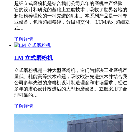
超细立式磨粉机是结合我们公司几年的磨机生产经验，
它的设计和研究的基础上立磨技术，吸收了世界各地的
超细粉碎理论的一种先进的轧机。本系列产品是一种专
业设备，包括超细粉碎，分级和交付。 LUM系列超细立
式…
了解详情
LM 立式磨粉机
立式磨粉机是一种大型磨粉机，专门为解决工业磨机产
量低、耗能高等技术难题，吸收欧洲先进技术并结合我
公司多年先进的磨粉机设计制造理念和市场需求，经过
多年的潜心设计改进后的大型粉磨设备。立磨采用了合
理可靠的…
了解详情