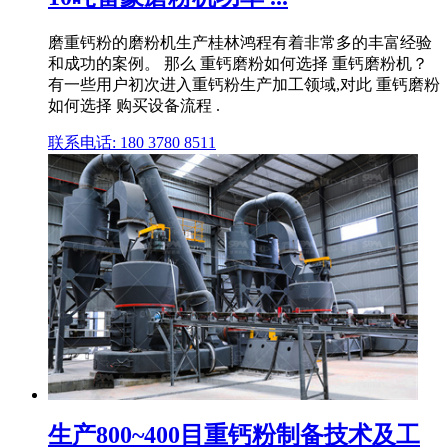
磨重钙粉的磨粉机生产桂林鸿程有着非常多的丰富经验
和成功的案例。 那么 重钙磨粉如何选择 重钙磨粉机？
有一些用户初次进入重钙粉生产加工领域,对此 重钙磨粉
如何选择 购买设备流程 .
联系电话: 180 3780 8511
生产800~400目重钙粉制备技术及工