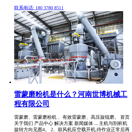
联系电话: 180 3780 8511
雷蒙磨粉机是什么？河南世博机械工
程有限公司
雷蒙磨、雷蒙磨粉机 、有效雷蒙磨、高压旋辊磨。 首页
关于我们 产品中心 解决方案 新闻媒体 ... 主机与剖析机
旋转方向见图4。 2、鼓风机应空载开机,待作业正常后再