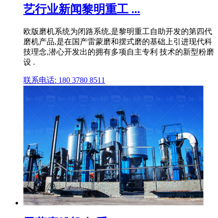
艺行业新闻黎明重工 ...
欧版磨机系统为闭路系统,是黎明重工自助开发的第四代
磨机产品,是在国产雷蒙磨和摆式磨的基础上引进现代科
技理念,潜心开发出的拥有多项自主专利 技术的新型粉磨
设 .
联系电话: 180 3780 8511