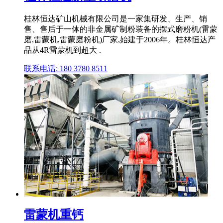
桂林恒达矿山机械有限公司是一家集研发、生产、销
售、售后于一体的非金属矿制粉装备的摆式磨粉机(雷蒙
磨,雷蒙机,雷蒙磨粉机)厂家,始建于2006年。桂林恒达产
品从4R雷蒙机到超大 .
联系电话: 180 3780 8511
雷蒙机重钙