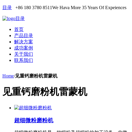
目录
+86 180 3780 8511
We Hava More 35 Years Of Expeiences
目录
首页
产品目录
解决方案
成功案例
关于我们
联系我们
Home
/
见重钙磨粉机雷蒙机
见重钙磨粉机雷蒙机
超细微粉磨粉机