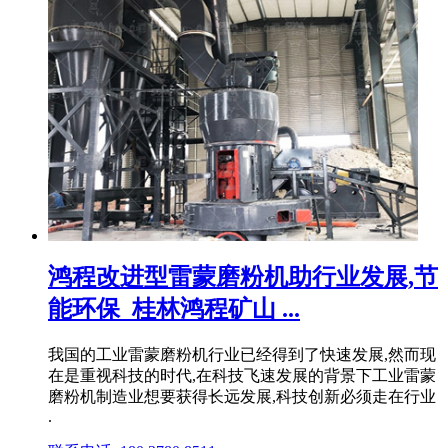
鸿程改进型雷蒙磨粉机助行业发展,节
能环保_桂林鸿程矿山 ...
我国的工业雷蒙磨粉机行业已经得到了快速发展,然而现
在是重视科技的时代,在科技飞速发展的背景下工业雷蒙
磨粉机制造业想要获得长远发展,科技创新必须走在行业
.