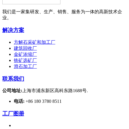
我们是一家集研发、生产、销售、服务为一体的高新技术企
业。
解决方案
方解石采矿和加工厂
建筑回收厂
金矿浓缩厂
铁矿选矿厂
滑石加工厂
联系我们
公司地址:
上海市浦东新区高科东路1688号.
电话:
+86 180 3780 8511
工厂图册