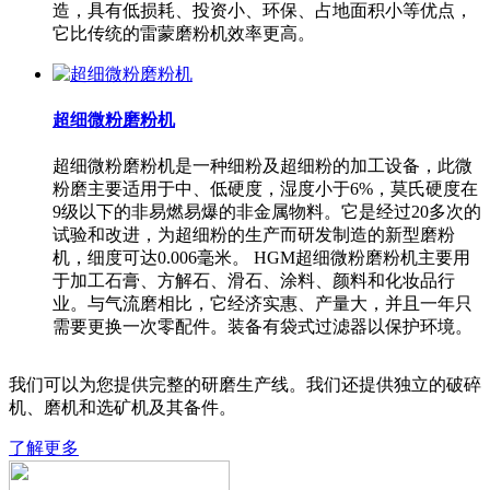
造，具有低损耗、投资小、环保、占地面积小等优点，
它比传统的雷蒙磨粉机效率更高。
超细微粉磨粉机
超细微粉磨粉机是一种细粉及超细粉的加工设备，此微
粉磨主要适用于中、低硬度，湿度小于6%，莫氏硬度在
9级以下的非易燃易爆的非金属物料。它是经过20多次的
试验和改进，为超细粉的生产而研发制造的新型磨粉
机，细度可达0.006毫米。 HGM超细微粉磨粉机主要用
于加工石膏、方解石、滑石、涂料、颜料和化妆品行
业。与气流磨相比，它经济实惠、产量大，并且一年只
需要更换一次零配件。装备有袋式过滤器以保护环境。
我们可以为您提供完整的研磨生产线。我们还提供独立的破碎
机、磨机和选矿机及其备件。
了解更多