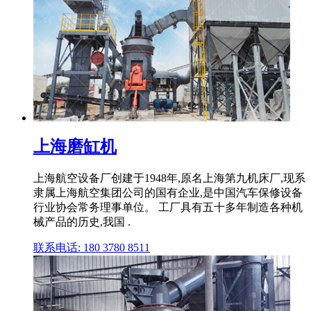
上海磨缸机
上海航空设备厂创建于1948年,原名上海第九机床厂,现系
隶属上海航空集团公司的国有企业,是中国汽车保修设备
行业协会常务理事单位。 工厂具有五十多年制造各种机
械产品的历史,我国 .
联系电话: 180 3780 8511