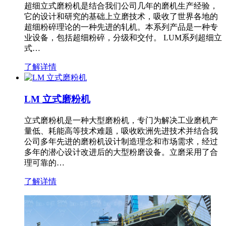
超细立式磨粉机是结合我们公司几年的磨机生产经验，
它的设计和研究的基础上立磨技术，吸收了世界各地的
超细粉碎理论的一种先进的轧机。本系列产品是一种专
业设备，包括超细粉碎，分级和交付。 LUM系列超细立
式…
了解详情
LM 立式磨粉机
立式磨粉机是一种大型磨粉机，专门为解决工业磨机产
量低、耗能高等技术难题，吸收欧洲先进技术并结合我
公司多年先进的磨粉机设计制造理念和市场需求，经过
多年的潜心设计改进后的大型粉磨设备。立磨采用了合
理可靠的…
了解详情