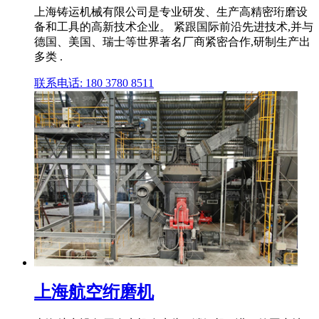
上海铸运机械有限公司是专业研发、生产高精密珩磨设
备和工具的高新技术企业。 紧跟国际前沿先进技术,并与
德国、美国、瑞士等世界著名厂商紧密合作,研制生产出
多类 .
联系电话: 180 3780 8511
上海航空绗磨机