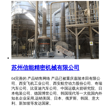
苏州信能精密机械有限公司
04完善的 产品销售网络 产品已被重庆嘉陵本田有限公
司、西安飞机工业公司、西安航空动力股份公司、奇瑞
汽车公司、比亚迪汽车公司、中国运载火箭研究院、日
本电装公司、德国博世公司、韩国现代等一大批国内外
知名企业采用,远销美国、日本、俄罗斯、韩国、意大
利、新加坡等发达国家。