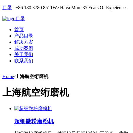
目录
+86 180 3780 8511
We Hava More 35 Years Of Expeiences
目录
首页
产品目录
解决方案
成功案例
关于我们
联系我们
Home
/
上海航空绗磨机
上海航空绗磨机
超细微粉磨粉机