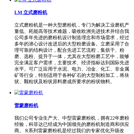
LM 立式磨粉机
立式磨粉机是一种大型磨粉机，专门为解决工业磨机产
量低、耗能高等技术难题，吸收欧洲先进技术并结合我
公司多年先进的磨粉机设计制造理念和市场需求，经过
多年的潜心设计改进后的大型粉磨设备。立磨采用了合
理可靠的结构设计，配合先进工艺流程，集烘干、粉
磨、选粉、提升于一体，尤其在大型粉磨工艺中，能够
完全满足客户需求，主要技术、经济指标达到国际先进
水平。可广泛应用于水泥、电力、冶金、化工、非金属
矿等行业，特别适用于各种矿石的大型制粉加工，将块
状、颗粒状及粉状原料磨成所要求的粉状物料。
雷蒙磨粉机
我们公司专业生产大、中型雷蒙磨粉机，拥有22年磨粉
经验，科菲达已经成为中国领先的磨粉机制造商和供应
商。 R系列雷蒙磨粉机是经过我们的专家优化升级改