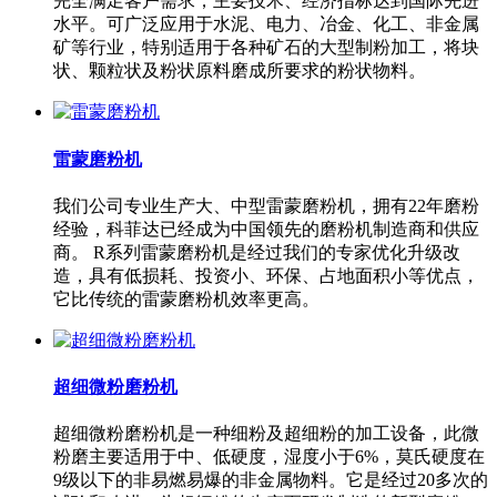
完全满足客户需求，主要技术、经济指标达到国际先进
水平。可广泛应用于水泥、电力、冶金、化工、非金属
矿等行业，特别适用于各种矿石的大型制粉加工，将块
状、颗粒状及粉状原料磨成所要求的粉状物料。
雷蒙磨粉机
我们公司专业生产大、中型雷蒙磨粉机，拥有22年磨粉
经验，科菲达已经成为中国领先的磨粉机制造商和供应
商。 R系列雷蒙磨粉机是经过我们的专家优化升级改
造，具有低损耗、投资小、环保、占地面积小等优点，
它比传统的雷蒙磨粉机效率更高。
超细微粉磨粉机
超细微粉磨粉机是一种细粉及超细粉的加工设备，此微
粉磨主要适用于中、低硬度，湿度小于6%，莫氏硬度在
9级以下的非易燃易爆的非金属物料。它是经过20多次的