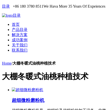
目录
+86 180 3780 8511
We Hava More 35 Years Of Expeiences
目录
首页
产品目录
解决方案
成功案例
关于我们
联系我们
Home
/
大棚冬暖式油桃种植技术
大棚冬暖式油桃种植技术
超细微粉磨粉机