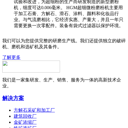
试验和改进，为超细粉的生产而研发制造的新型磨粉
机，细度可达0.006毫米。 HGM超细微粉磨粉机主要用
于加工石膏、方解石、滑石、涂料、颜料和化妆品行
业。与气流磨相比，它经济实惠、产量大，并且一年只
需要更换一次零配件。装备有袋式过滤器以保护环境。
我们可以为您提供完整的研磨生产线。我们还提供独立的破碎
机、磨机和选矿机及其备件。
了解更多
我们是一家集研发、生产、销售、服务为一体的高新技术企
业。
解决方案
方解石采矿和加工厂
建筑回收厂
金矿浓缩厂