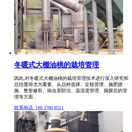
冬暖式大棚油桃的栽培管理
因此,对冬暖式大棚油桃的栽培管理技术进行深入研究和
总结显得尤为重要。从品种选择、定植管理、施肥措
施、整形修剪、病虫害防治、温湿度管理、揭膜后的管
理等方面 .
联系电话: 180 3780 8511