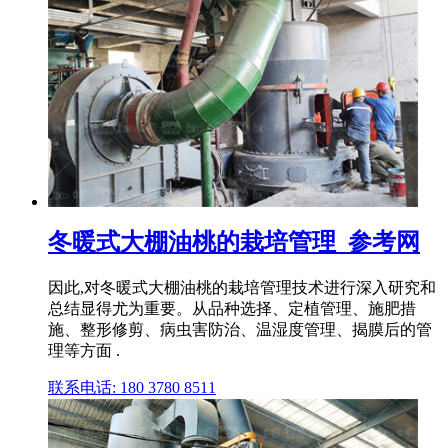
冬暖式大棚油桃的栽培管理_参考网
因此,对冬暖式大棚油桃的栽培管理技术进行深入研究和
总结显得尤为重要。从品种选择、定植管理、施肥措
施、整形修剪、病虫害防治、温湿度管理、揭膜后的管
理等方面 .
联系电话: 180 3780 8511