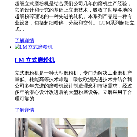
超细立式磨粉机是结合我们公司几年的磨机生产经验，
它的设计和研究的基础上立磨技术，吸收了世界各地的
超细粉碎理论的一种先进的轧机。本系列产品是一种专
业设备，包括超细粉碎，分级和交付。 LUM系列超细立
式…
了解详情
LM 立式磨粉机
立式磨粉机是一种大型磨粉机，专门为解决工业磨机产
量低、耗能高等技术难题，吸收欧洲先进技术并结合我
公司多年先进的磨粉机设计制造理念和市场需求，经过
多年的潜心设计改进后的大型粉磨设备。立磨采用了合
理可靠的…
了解详情