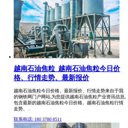
越南石油焦粒_越南石油焦粒今日价
格、行情走势、最新报价
越南石油焦粒今日价格、最新报价、行情走势来自于我
的钢铁网门户网站,为您提供越南石油焦粒产业资讯信息,
包含最新的越南石油焦粒今日价格、越南石油焦粒行情
走势、 .
联系电话: 180 3780 8511