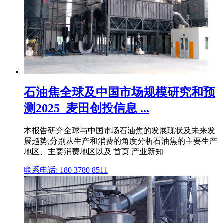
石油焦全球及中国市场规模研究和预
测2025_麦田创投信息 ...
本报告研究全球与中国市场石油焦的发展现状及未来发
展趋势,分别从生产和消费的角度分析石油焦的主要生产
地区、主要消费地区以及 首页 产业新知
联系电话: 180 3780 8511