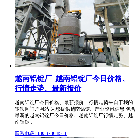
越南铝锭厂_越南铝锭厂今日价格、
行情走势、最新报价
越南铝锭厂今日价格、最新报价、行情走势来自于我的
钢铁网门户网站,为您提供越南铝锭厂产业资讯信息,包含
最新的越南铝锭厂今日价格、越南铝锭厂行情走势、越
南铝锭 .
联系电话: 180 3780 8511