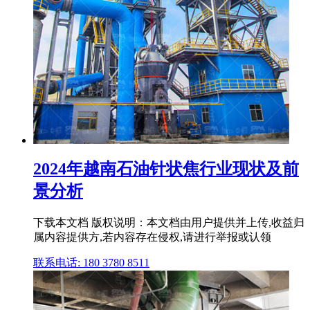
2024年越南石油针状焦行业现状及前
景分析
下载本文档 版权说明：本文档由用户提供并上传,收益归
属内容提供方,若内容存在侵权,请进行举报或认领
联系电话: 180 3780 8511