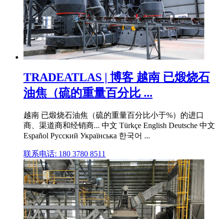
TRADEATLAS | 博客 越南 已煅烧石
油焦（硫的重量百分比 ...
越南 已煅烧石油焦（硫的重量百分比小于%）的进口
商、渠道商和经销商... 中文 Türkçe English Deutsche 中文
Español Русский Українська 한국어 ...
联系电话: 180 3780 8511