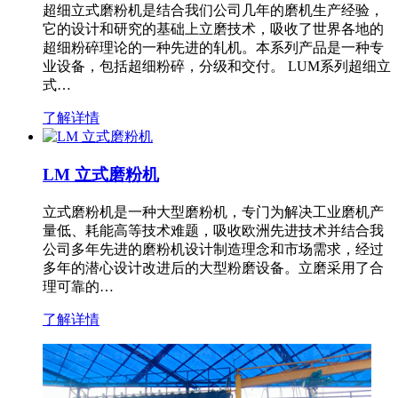
超细立式磨粉机是结合我们公司几年的磨机生产经验，
它的设计和研究的基础上立磨技术，吸收了世界各地的
超细粉碎理论的一种先进的轧机。本系列产品是一种专
业设备，包括超细粉碎，分级和交付。 LUM系列超细立
式…
了解详情
LM 立式磨粉机
立式磨粉机是一种大型磨粉机，专门为解决工业磨机产
量低、耗能高等技术难题，吸收欧洲先进技术并结合我
公司多年先进的磨粉机设计制造理念和市场需求，经过
多年的潜心设计改进后的大型粉磨设备。立磨采用了合
理可靠的…
了解详情