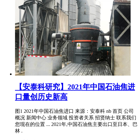
【安泰科研究】2021年中国石油焦进
口量创历史新高
图1 2021年中国石油焦进口 来源：安泰科 nb 首页 公司
概况 新闻中心 业务领域 投资者关系 招贤纳士 联系我们
您现在的位置 ... 2021年,中国石油焦主要出口至日本、巴
林 .