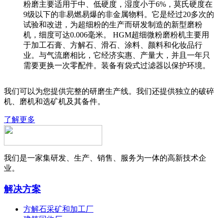
粉磨主要适用于中、低硬度，湿度小于6%，莫氏硬度在
9级以下的非易燃易爆的非金属物料。它是经过20多次的
试验和改进，为超细粉的生产而研发制造的新型磨粉
机，细度可达0.006毫米。 HGM超细微粉磨粉机主要用
于加工石膏、方解石、滑石、涂料、颜料和化妆品行
业。与气流磨相比，它经济实惠、产量大，并且一年只
需要更换一次零配件。装备有袋式过滤器以保护环境。
我们可以为您提供完整的研磨生产线。我们还提供独立的破碎
机、磨机和选矿机及其备件。
了解更多
我们是一家集研发、生产、销售、服务为一体的高新技术企
业。
解决方案
方解石采矿和加工厂