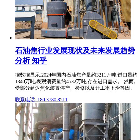
石油焦行业发展现状及未来发展趋势
分析 知乎
据数据显示,2024年国内石油焦产量约3211万吨,进口量约
1340万吨,表观消费量约4532万吨,存在进口需求‌。 然而,
受部分延迟焦化装置停产、检修以及开工率下滑等因 .
联系电话: 180 3780 8511