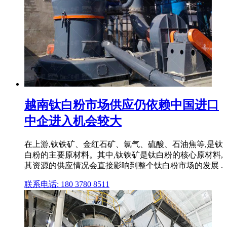
越南钛白粉市场供应仍依赖中国进口
中企进入机会较大
在上游,钛铁矿、金红石矿、氯气、硫酸、石油焦等,是钛
白粉的主要原材料。其中,钛铁矿是钛白粉的核心原材料,
其资源的供应情况会直接影响到整个钛白粉市场的发展 .
联系电话: 180 3780 8511