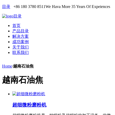
目录
+86 180 3780 8511
We Hava More 35 Years Of Expeiences
目录
首页
产品目录
解决方案
成功案例
关于我们
联系我们
Home
/
越南石油焦
越南石油焦
超细微粉磨粉机