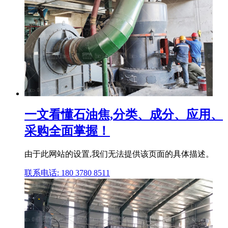
一文看懂石油焦,分类、成分、应用、
采购全面掌握！
由于此网站的设置,我们无法提供该页面的具体描述。
联系电话: 180 3780 8511