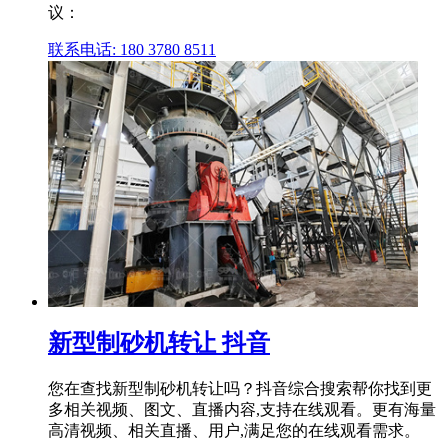
议：
联系电话: 180 3780 8511
新型制砂机转让 抖音
您在查找新型制砂机转让吗？抖音综合搜索帮你找到更
多相关视频、图文、直播内容,支持在线观看。更有海量
高清视频、相关直播、用户,满足您的在线观看需求。