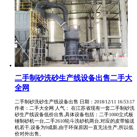
二手制砂洗砂生产线设备出售二手大
全网
二手制砂洗砂生产线设备出售 日期：2018/12/11 16:53:17
作者：二手大全网 人气： 在江苏省现有一套二手制砂洗
砂生产线设备低价出售,具体设备包括：二手1000立式板
锤制砂机一台,二手2610轮斗洗砂机两台,对应的皮带输送
机若干,设备为9成新,由于环保原因一直无法生产,所以低
价对外出售。