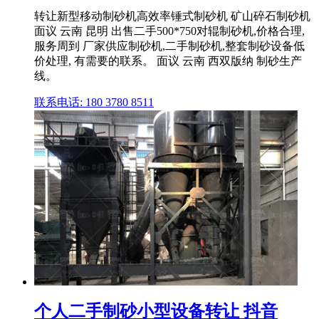
转让新型移动制砂机高效率锤式制砂机 矿山碎石制砂机
面议 云南 昆明 出售二手500*750对辊制砂机,价格合理,
服务周到 厂家供应制砂机,二手制砂机,整套制砂设备低
价处理, 有需要的联系。 面议 云南 西双版纳 制砂生产
线。
联系电话: 180 3780 8511
个人二手制砂小型设备转让 抖音