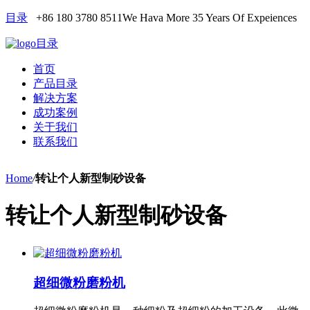
目录
+86 180 3780 8511
We Hava More 35 Years Of Expeiences
目录
首页
产品目录
解决方案
成功案例
关于我们
联系我们
Home
/
转让个人新型制砂设备
转让个人新型制砂设备
超细微粉磨粉机