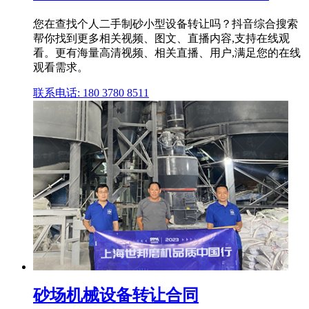
您在查找个人二手制砂小型设备转让吗？抖音综合搜索
帮你找到更多相关视频、图文、直播内容,支持在线观
看。更有海量高清视频、相关直播、用户,满足您的在线
观看需求。
联系电话: 180 3780 8511
砂场机械设备转让合同