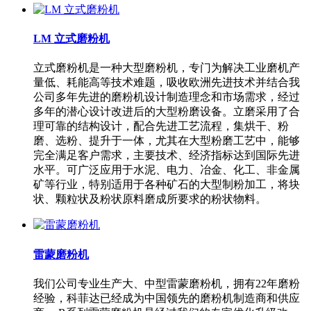
LM 立式磨粉机
立式磨粉机是一种大型磨粉机，专门为解决工业磨机产
量低、耗能高等技术难题，吸收欧洲先进技术并结合我
公司多年先进的磨粉机设计制造理念和市场需求，经过
多年的潜心设计改进后的大型粉磨设备。立磨采用了合
理可靠的结构设计，配合先进工艺流程，集烘干、粉
磨、选粉、提升于一体，尤其在大型粉磨工艺中，能够
完全满足客户需求，主要技术、经济指标达到国际先进
水平。可广泛应用于水泥、电力、冶金、化工、非金属
矿等行业，特别适用于各种矿石的大型制粉加工，将块
状、颗粒状及粉状原料磨成所要求的粉状物料。
雷蒙磨粉机
我们公司专业生产大、中型雷蒙磨粉机，拥有22年磨粉
经验，科菲达已经成为中国领先的磨粉机制造商和供应