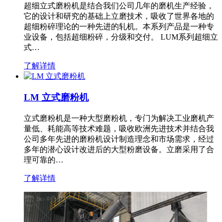
超细立式磨粉机是结合我们公司几年的磨机生产经验，
它的设计和研究的基础上立磨技术，吸收了世界各地的
超细粉碎理论的一种先进的轧机。本系列产品是一种专
业设备，包括超细粉碎，分级和交付。 LUM系列超细立
式…
了解详情
LM 立式磨粉机
立式磨粉机是一种大型磨粉机，专门为解决工业磨机产
量低、耗能高等技术难题，吸收欧洲先进技术并结合我
公司多年先进的磨粉机设计制造理念和市场需求，经过
多年的潜心设计改进后的大型粉磨设备。立磨采用了合
理可靠的…
了解详情