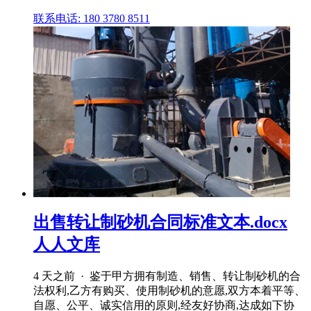
联系电话: 180 3780 8511
出售转让制砂机合同标准文本.docx
人人文库
4 天之前 · 鉴于甲方拥有制造、销售、转让制砂机的合
法权利,乙方有购买、使用制砂机的意愿,双方本着平等、
自愿、公平、诚实信用的原则,经友好协商,达成如下协