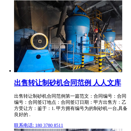
出售转让制砂机合同范例 人人文库
出售转让制砂机合同范例第一篇范文：合同编号：合同
编号：合同签订地点：合同签订日期：甲方出售方：乙
方受让方：鉴于：1. 甲方拥有编号为的制砂机一台,具备
良好的 .
联系电话: 180 3780 8511