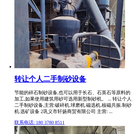
转让个人二手制砂设备
节能的碎石制砂设备,也可以用于长石、石英石等原料的
加工,如果使用建筑用砂可选用新型制砂机。 ... 转让个人
二手制砂设备,主营:破碎机.球磨机.磁选机.核磁共振.制砂
机.选矿设备 2巩义市轩扬商贸有限公司 主营: ...
联系电话: 180 3780 8511