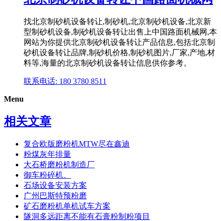
找北京制砂机设备转让,制砂机,北京制砂机设备,北京新
型制砂机设备,制砂机设备转让出售上中国路面机械网,本
网站为你提供北京制砂机设备转让产品信息,包括北京制
砂机设备转让品牌,制砂机价格,制砂机图片,厂家,产地,材
料等,海量的北京制砂机设备转让信息供你参考。
联系电话: 180 3780 8511
Menu
相关文章
复合欧版磨粉机MTW尽在鑫迪
粉煤灰年排量
大石桥磨粉机制造厂
御车粉碎机、
石场设备安装方案
广州巴斯特预粉磨
矿石磨粉机单机试车方案
隧洞多远距离不能有石膏粉制粉项目