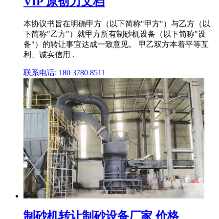
VIP 原创力文档
本协议书旨在明确甲方（以下简称"甲方"）与乙方（以
下简称"乙方"）就甲方所有制砂机设备（以下简称"设
备"）的转让事宜达成一致意见。 甲乙双方本着平等互
利、诚实信用 .
联系电话: 180 3780 8511
制砂机转让制砂设备厂家 价格