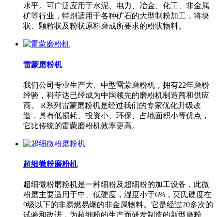
水平。可广泛应用于水泥、电力、冶金、化工、非金属
矿等行业，特别适用于各种矿石的大型制粉加工，将块
状、颗粒状及粉状原料磨成所要求的粉状物料。
雷蒙磨粉机
我们公司专业生产大、中型雷蒙磨粉机，拥有22年磨粉
经验，科菲达已经成为中国领先的磨粉机制造商和供应
商。 R系列雷蒙磨粉机是经过我们的专家优化升级改
造，具有低损耗、投资小、环保、占地面积小等优点，
它比传统的雷蒙磨粉机效率更高。
超细微粉磨粉机
超细微粉磨粉机是一种细粉及超细粉的加工设备，此微
粉磨主要适用于中、低硬度，湿度小于6%，莫氏硬度在
9级以下的非易燃易爆的非金属物料。它是经过20多次的
试验和改进，为超细粉的生产而研发制造的新型磨粉