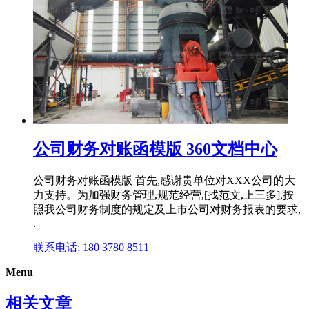
公司财务对账函模版 360文档中心
公司财务对账函模版 首先,感谢贵单位对XXX公司的大
力支持。为加强财务管理,规范经营,[找范文,上三多],按
照我公司财务制度的规定及上市公司对财务报表的要求,
.
联系电话: 180 3780 8511
Menu
相关文章