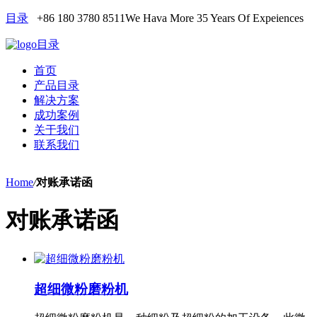
目录
+86 180 3780 8511
We Hava More 35 Years Of Expeiences
目录
首页
产品目录
解决方案
成功案例
关于我们
联系我们
Home
/
对账承诺函
对账承诺函
超细微粉磨粉机