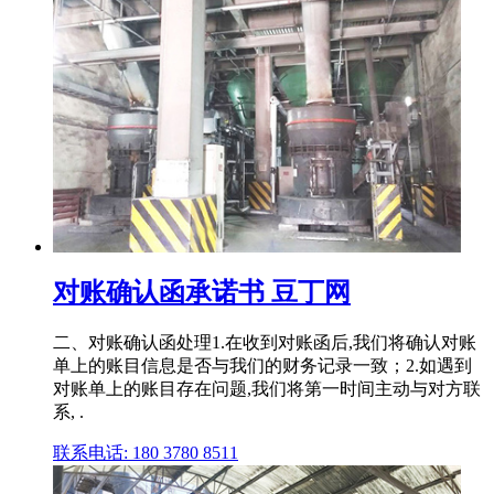
对账确认函承诺书 豆丁网
二、对账确认函处理1.在收到对账函后,我们将确认对账
单上的账目信息是否与我们的财务记录一致；2.如遇到
对账单上的账目存在问题,我们将第一时间主动与对方联
系, .
联系电话: 180 3780 8511