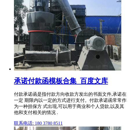
承诺付款函模板合集_百度文库
付款承诺函是指付款方向收款方发出的书面文件,承诺在
一定 期限内以一定的方式进行支付。付款承诺函常常作
为一种担保方 式出现,可以用于商业和个人贷款,以及其
他和支付相关的情况 .
联系电话: 180 3780 8511