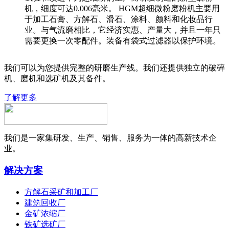
机，细度可达0.006毫米。 HGM超细微粉磨粉机主要用
于加工石膏、方解石、滑石、涂料、颜料和化妆品行
业。与气流磨相比，它经济实惠、产量大，并且一年只
需要更换一次零配件。装备有袋式过滤器以保护环境。
我们可以为您提供完整的研磨生产线。我们还提供独立的破碎
机、磨机和选矿机及其备件。
了解更多
我们是一家集研发、生产、销售、服务为一体的高新技术企
业。
解决方案
方解石采矿和加工厂
建筑回收厂
金矿浓缩厂
铁矿选矿厂