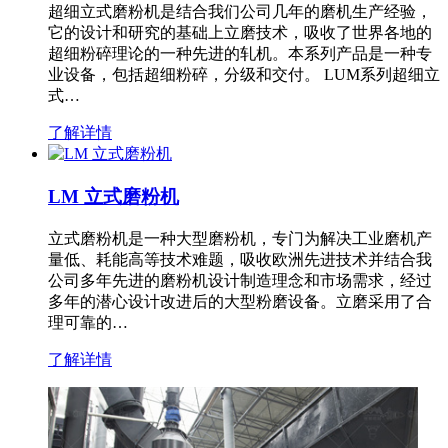
超细立式磨粉机是结合我们公司几年的磨机生产经验，
它的设计和研究的基础上立磨技术，吸收了世界各地的
超细粉碎理论的一种先进的轧机。本系列产品是一种专
业设备，包括超细粉碎，分级和交付。 LUM系列超细立
式…
了解详情
LM 立式磨粉机
立式磨粉机是一种大型磨粉机，专门为解决工业磨机产
量低、耗能高等技术难题，吸收欧洲先进技术并结合我
公司多年先进的磨粉机设计制造理念和市场需求，经过
多年的潜心设计改进后的大型粉磨设备。立磨采用了合
理可靠的…
了解详情