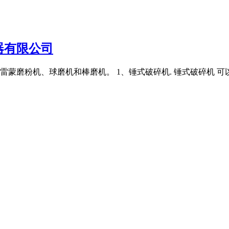
器有限公司
蒙磨粉机、球磨机和棒磨机。 1、锤式破碎机. 锤式破碎机 可以