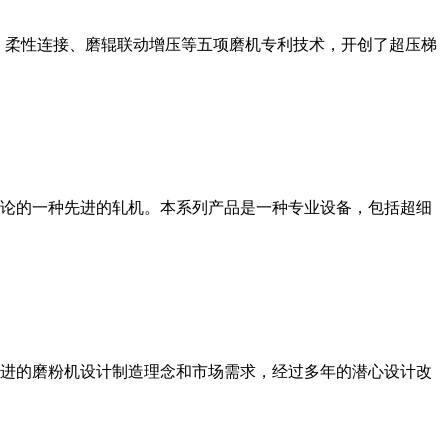
、柔性连接、磨辊联动增压等五项磨机专利技术，开创了超压梯
论的一种先进的轧机。本系列产品是一种专业设备，包括超细
进的磨粉机设计制造理念和市场需求，经过多年的潜心设计改