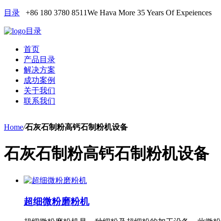
目录
+86 180 3780 8511
We Hava More 35 Years Of Expeiences
目录
首页
产品目录
解决方案
成功案例
关于我们
联系我们
Home
/
石灰石制粉高钙石制粉机设备
石灰石制粉高钙石制粉机设备
超细微粉磨粉机