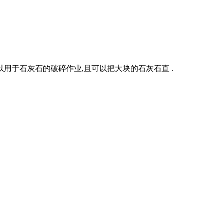
用于石灰石的破碎作业,且可以把大块的石灰石直 .