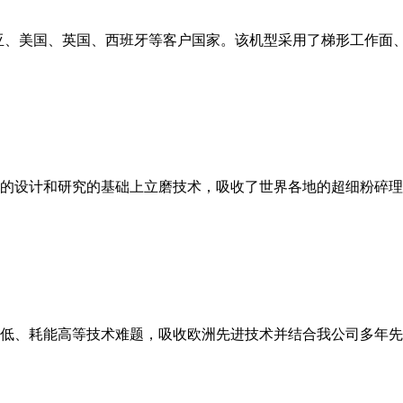
亚、美国、英国、西班牙等客户国家。该机型采用了梯形工作面
的设计和研究的基础上立磨技术，吸收了世界各地的超细粉碎理
低、耗能高等技术难题，吸收欧洲先进技术并结合我公司多年先