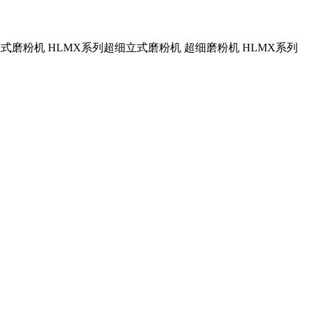
立式磨粉机 HLMX系列超细立式磨粉机 超细磨粉机 HLMX系列