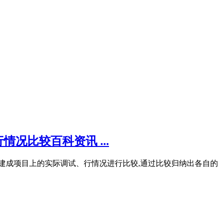
况比较百科资讯 ...
建成项目上的实际调试、行情况进行比较,通过比较归纳出各自的优