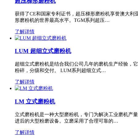
超压梯形磨粉机
获得了CE和国家专利证书，超压梯形磨粉机享誉澳大利
形磨粉机的世界最高水平。TGM系列超压…
了解详情
LUM 超细立式磨粉机
超细立式磨粉机是结合我们公司几年的磨机生产经验，它
粉碎，分级和交付。 LUM系列超细立式…
了解详情
LM 立式磨粉机
立式磨粉机是一种大型磨粉机，专门为解决工业磨机产量
进后的大型粉磨设备。立磨采用了合理可靠的…
了解详情