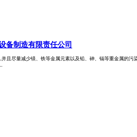
山设备制造有限责任公司
,并且尽量减少镁、铁等金属元素以及铅、砷、镉等重金属的污染 
.