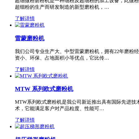
超细微粉磨粉机是一种细粉及超细粉的加工设备，此微粉
超细粉的生产而研发制造的新型磨粉机，…
了解详情
雷蒙磨粉机
我们公司专业生产大、中型雷蒙磨粉机，拥有22年磨粉
资小、环保、占地面积小等优点，它比传…
了解详情
MTW 系列欧式磨粉机
MTW系列欧式磨粉机是我公司新近推出具有国际先进技
术，它能满足客户对产品粒度、性能可…
了解详情