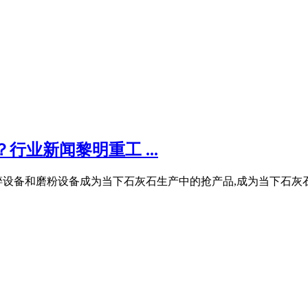
业新闻黎明重工 ...
设备和磨粉设备成为当下石灰石生产中的抢产品,成为当下石灰石