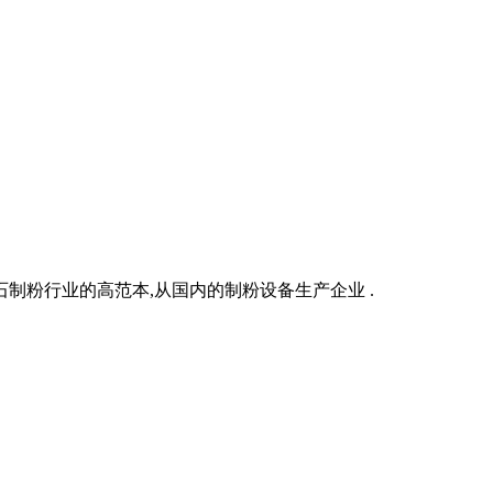
制粉行业的高范本,从国内的制粉设备生产企业 .