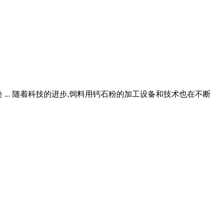
... 随着科技的进步,饲料用钙石粉的加工设备和技术也在不断