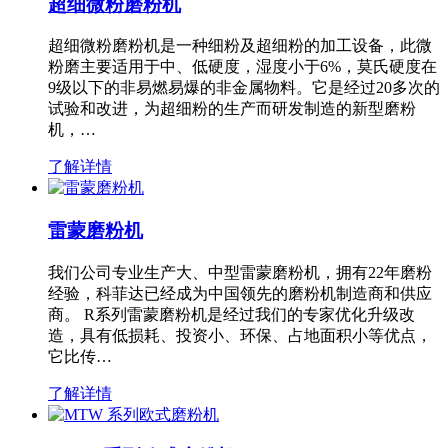
超细微粉磨粉机
超细微粉磨粉机是一种细粉及超细粉的加工设备，此微
粉磨主要适用于中、低硬度，湿度小于6%，莫氏硬度在
9级以下的非易燃易爆的非金属物料。它是经过20多次的
试验和改进，为超细粉的生产而研发制造的新型磨粉
机，…
了解详情
雷蒙磨粉机
我们公司专业生产大、中型雷蒙磨粉机，拥有22年磨粉
经验，科菲达已经成为中国领先的磨粉机制造商和供应
商。 R系列雷蒙磨粉机是经过我们的专家优化升级改
造，具有低损耗、投资小、环保、占地面积小等优点，
它比传…
了解详情