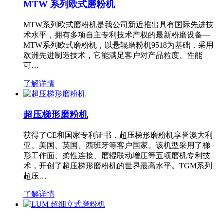
MTW 系列欧式磨粉机
MTW系列欧式磨粉机是我公司新近推出具有国际先进技
术水平，拥有多项自主专利技术产权的最新粉磨设备—
MTW系列欧式磨粉机，以悬辊磨粉机9518为基础，采用
欧洲先进制造技术，它能满足客户对产品粒度、性能
可…
了解详情
超压梯形磨粉机
获得了CE和国家专利证书，超压梯形磨粉机享誉澳大利
亚、美国、英国、西班牙等客户国家。该机型采用了梯
形工作面、柔性连接、磨辊联动增压等五项磨机专利技
术，开创了超压梯形磨粉机的世界最高水平。TGM系列
超压…
了解详情