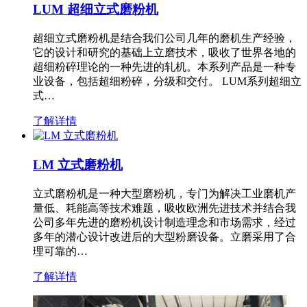
LUM 超细立式磨粉机
超细立式磨粉机是结合我们公司几年的磨机生产经验，
它的设计和研究的基础上立磨技术，吸收了世界各地的
超细粉碎理论的一种先进的轧机。本系列产品是一种专
业设备，包括超细粉碎，分级和交付。 LUM系列超细立
式…
了解详情
LM 立式磨粉机
立式磨粉机是一种大型磨粉机，专门为解决工业磨机产
量低、耗能高等技术难题，吸收欧洲先进技术并结合我
公司多年先进的磨粉机设计制造理念和市场需求，经过
多年的潜心设计改进后的大型粉磨设备。立磨采用了合
理可靠的…
了解详情