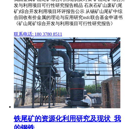
发与利用项目可行性研究报告精品 石灰石矿山废矿(尾
矿)综合开发利用项目环评报告公示 从锡矿山尾矿中综
合回收有价金属的理论与应用研究nsfc联合基金申请书
《矿山尾矿综合开发与利用项目可行性研究报告》
联系电话: 180 3780 8511
铁尾矿的资源化利用研究及现状_我
的钢铁