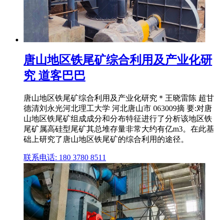
唐山地区铁尾矿综合利用及产业化研
究 道客巴巴
唐山地区铁尾矿综合利用及产业化研究＊王晓雷陈 超甘
德清刘永光河北理工大学 河北唐山市 063009摘 要:对唐
山地区铁尾矿组成成分和分布特征进行了分析该地区铁
尾矿属高硅型尾矿其总堆存量非常大约有亿m3。在此基
础上研究了唐山地区铁尾矿的综合利用的途径。
联系电话: 180 3780 8511