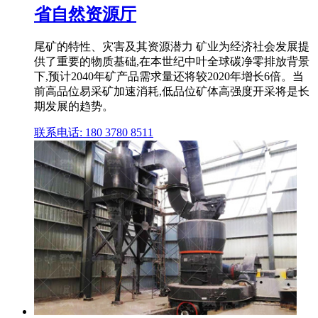
省自然资源厅
尾矿的特性、灾害及其资源潜力 矿业为经济社会发展提
供了重要的物质基础,在本世纪中叶全球碳净零排放背景
下,预计2040年矿产品需求量还将较2020年增长6倍。当
前高品位易采矿加速消耗,低品位矿体高强度开采将是长
期发展的趋势。
联系电话: 180 3780 8511