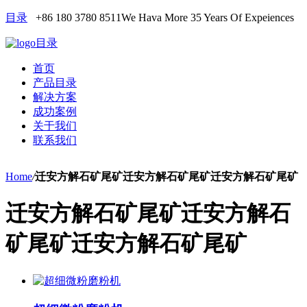
目录
+86 180 3780 8511
We Hava More 35 Years Of Expeiences
目录
首页
产品目录
解决方案
成功案例
关于我们
联系我们
Home
/
迁安方解石矿尾矿迁安方解石矿尾矿迁安方解石矿尾矿
迁安方解石矿尾矿迁安方解石
矿尾矿迁安方解石矿尾矿