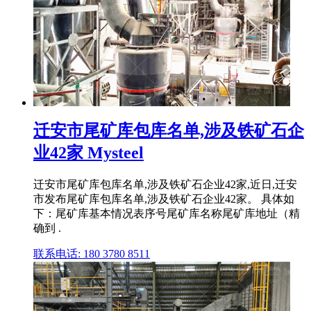
迁安市尾矿库包库名单,涉及铁矿石企
业42家 Mysteel
迁安市尾矿库包库名单,涉及铁矿石企业42家,近日,迁安
市发布尾矿库包库名单,涉及铁矿石企业42家。 具体如
下：尾矿库基本情况表序号尾矿库名称尾矿库地址（精
确到 .
联系电话: 180 3780 8511