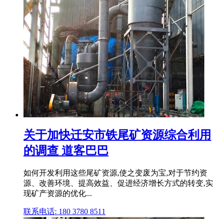
关于加快迁安市铁尾矿资源综合利用
的调查 道客巴巴
如何开发利用这些尾矿资源,使之变废为宝,对于节约资
源、改善环境、提高效益、促进经济增长方式的转变,实
现矿产资源的优化...
联系电话: 180 3780 8511