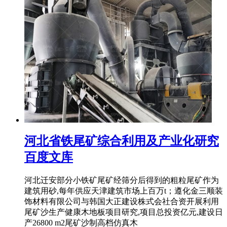
河北省铁尾矿综合利用及产业化研究
百度文库
河北迁安部分小铁矿尾矿经筛分后得到的粗粒尾矿作为
建筑用砂,每年供应天津建筑市场上百万t；遵化金三顺装
饰材料有限公司与韩国大正建设株式会社合资开展利用
尾矿沙生产健康木地板项目研究,项目总投资亿元,建设日
产26800 m2尾矿沙制高档仿真木