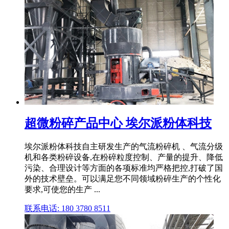
超微粉碎产品中心 埃尔派粉体科技
埃尔派粉体科技自主研发生产的气流粉碎机 、气流分级
机和各类粉碎设备,在粉碎粒度控制、产量的提升、降低
污染、合理设计等方面的各项标准均严格把控,打破了国
外的技术壁垒。可以满足您不同领域粉碎生产的个性化
要求,可使您的生产 ...
联系电话: 180 3780 8511