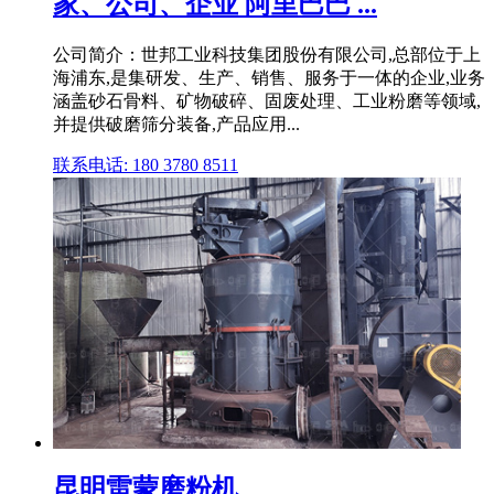
家、公司、企业 阿里巴巴 ...
公司简介：世邦工业科技集团股份有限公司,总部位于上
海浦东,是集研发、生产、销售、服务于一体的企业,业务
涵盖砂石骨料、矿物破碎、固废处理、工业粉磨等领域,
并提供破磨筛分装备,产品应用...
联系电话: 180 3780 8511
昆明雷蒙磨粉机