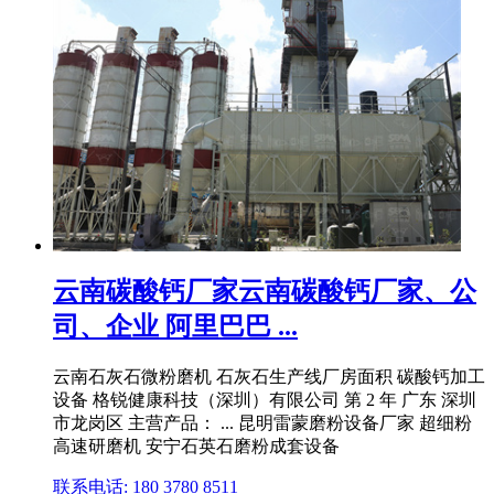
云南碳酸钙厂家云南碳酸钙厂家、公
司、企业 阿里巴巴 ...
云南石灰石微粉磨机 石灰石生产线厂房面积 碳酸钙加工
设备 格锐健康科技（深圳）有限公司 第 2 年 广东 深圳
市龙岗区 主营产品： ... 昆明雷蒙磨粉设备厂家 超细粉
高速研磨机 安宁石英石磨粉成套设备
联系电话: 180 3780 8511