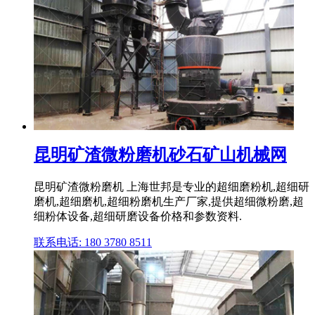
昆明矿渣微粉磨机砂石矿山机械网
昆明矿渣微粉磨机 上海世邦是专业的超细磨粉机,超细研
磨机,超细磨机,超细粉磨机生产厂家,提供超细微粉磨,超
细粉体设备,超细研磨设备价格和参数资料.
联系电话: 180 3780 8511