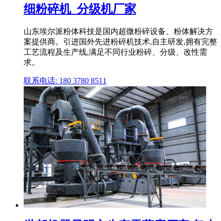
细粉碎机_分级机厂家
山东埃尔派粉体科技是国内超微粉碎设备、粉体解决方
案提供商。引进国外先进粉碎机技术,自主研发,拥有完整
工艺流程及生产线,满足不同行业粉碎、分级、改性需
求。
联系电话: 180 3780 8511