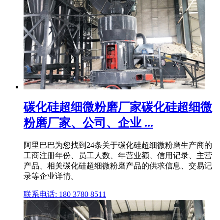
碳化硅超细微粉磨厂家碳化硅超细微
粉磨厂家、公司、企业 ...
阿里巴巴为您找到24条关于碳化硅超细微粉磨生产商的
工商注册年份、员工人数、年营业额、信用记录、主营
产品、相关碳化硅超细微粉磨产品的供求信息、交易记
录等企业详情。
联系电话: 180 3780 8511