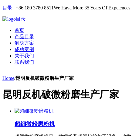
目录
+86 180 3780 8511
We Hava More 35 Years Of Expeiences
目录
首页
产品目录
解决方案
成功案例
关于我们
联系我们
Home
/
昆明反机破微粉磨生产厂家
昆明反机破微粉磨生产厂家
超细微粉磨粉机