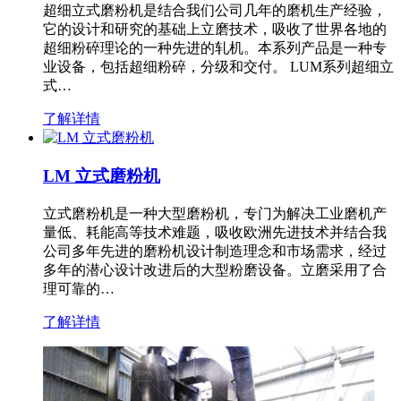
超细立式磨粉机是结合我们公司几年的磨机生产经验，
它的设计和研究的基础上立磨技术，吸收了世界各地的
超细粉碎理论的一种先进的轧机。本系列产品是一种专
业设备，包括超细粉碎，分级和交付。 LUM系列超细立
式…
了解详情
LM 立式磨粉机
立式磨粉机是一种大型磨粉机，专门为解决工业磨机产
量低、耗能高等技术难题，吸收欧洲先进技术并结合我
公司多年先进的磨粉机设计制造理念和市场需求，经过
多年的潜心设计改进后的大型粉磨设备。立磨采用了合
理可靠的…
了解详情