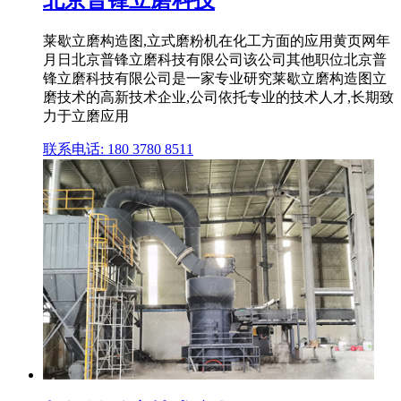
莱歇立磨构造图,立式磨粉机在化工方面的应用黄页网年
月日北京普锋立磨科技有限公司该公司其他职位北京普
锋立磨科技有限公司是一家专业研究莱歇立磨构造图立
磨技术的高新技术企业,公司依托专业的技术人才,长期致
力于立磨应用
联系电话: 180 3780 8511