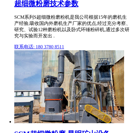
超细微粉磨技术参数
SCM系列S超细微粉磨粉机是我公司根据15年的磨机生
产经验,吸收国内外磨机生产厂家的优点,经过充分考察、
研究、试验12种磨粉机以及卧式环锤粉碎机,通过多次研
究与实验而开发出 .
联系电话: 180 3780 8511