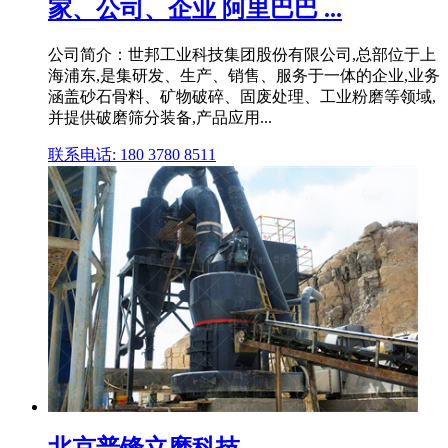
家、公司、企业 阿里巴巴 ...
公司简介：世邦工业科技集团股份有限公司,总部位于上
海浦东,是集研发、生产、销售、服务于一体的企业,业务
涵盖砂石骨料、矿物破碎、固废处理、工业粉磨等领域,
并提供破磨筛分装备,产品应用...
联系电话: 180 3780 8511
北京普锋立磨科技