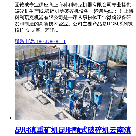
圆锥破专业供应商上海科利瑞克机器有限公司专业提供
破碎机生产线,破碎机等破碎机设备！咨询热线：！ 上海
科利瑞克机器有限公司是一家从事粉体工业微粉设备研
发和制造的高新技术企业。公司主要产品是HGM系列微
粉机,立式磨、环辊 ...
联系电话: 180 3780 8511
昆明滇重矿机昆明颚式破碎机云南滇