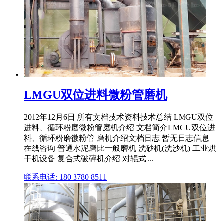
LMGU双位进料微粉管磨机
2012年12月6日 所有文档技术资料技术总结 LMGU双位
进料、循环粉磨微粉管磨机介绍 文档简介LMGU双位进
料、循环粉磨微粉管 磨机介绍文档日志 暂无日志信息
在线咨询 普通水泥磨比一般磨机 洗砂机(洗沙机) 工业烘
干机设备 复合式破碎机介绍 对辊式 ...
联系电话: 180 3780 8511