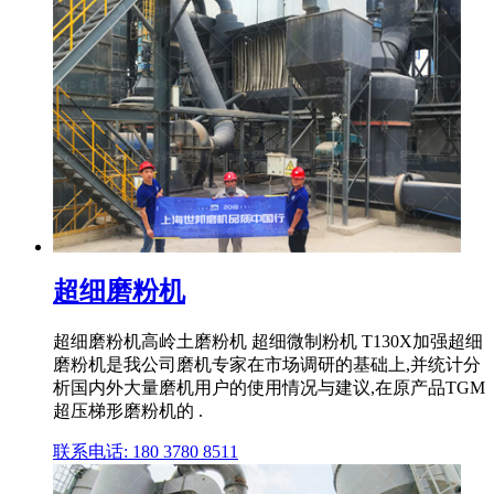
超细磨粉机
超细磨粉机高岭土磨粉机 超细微制粉机 T130X加强超细
磨粉机是我公司磨机专家在市场调研的基础上,并统计分
析国内外大量磨机用户的使用情况与建议,在原产品TGM
超压梯形磨粉机的 .
联系电话: 180 3780 8511