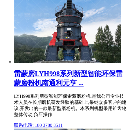
雷蒙磨LYH998系列新型智能环保雷
蒙磨粉机南通利元亨 ...
LYH998系列新型智能环保雷蒙磨粉机,是我公司专业技
术人员在长期磨机研发经验的基础上,采纳众多客户的建
议,开发出的一款最新型磨粉机。本系列机型采用锥齿轮
整体传动,负压操作 .
联系电话: 180 3780 8511