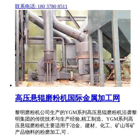
联系电话: 180 3780 8511
高压悬辊磨粉机国际金属加工网
黎明磨粉机公司生产的YGM系列高压悬辊磨粉机沿袭黎
明集团的传统技术与生产经验,精工制造。YGM系列高
压悬辊磨粉机主要适用于冶金、建材、化工、矿山等矿
产品物料的粉磨加工,可 .