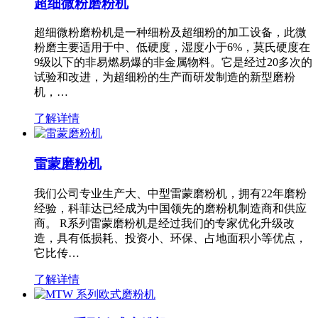
超细微粉磨粉机
超细微粉磨粉机是一种细粉及超细粉的加工设备，此微
粉磨主要适用于中、低硬度，湿度小于6%，莫氏硬度在
9级以下的非易燃易爆的非金属物料。它是经过20多次的
试验和改进，为超细粉的生产而研发制造的新型磨粉
机，…
了解详情
雷蒙磨粉机
我们公司专业生产大、中型雷蒙磨粉机，拥有22年磨粉
经验，科菲达已经成为中国领先的磨粉机制造商和供应
商。 R系列雷蒙磨粉机是经过我们的专家优化升级改
造，具有低损耗、投资小、环保、占地面积小等优点，
它比传…
了解详情