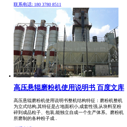
联系电话: 180 3780 8511
高压悬辊磨粉机使用说明书 百度文库
高压悬辊磨粉机使用说明书整机结构特征：磨粉机整机
为立式结构,其特征是占地面积小,成套性强,从块料至粉
碎到成品粒子、包装,能独立自成一个生产体系。磨粉机
所磨制的各种粉子成 .