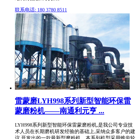
联系电话: 180 3780 8511
雷蒙磨LYH998系列新型智能环保雷
蒙磨粉机——南通利元亨 ...
LYH998系列新型智能环保雷蒙磨粉机,是我公司专业技
术人员在长期磨机研发经验的基础上,采纳众多客户的建
议,开发出的一款最新型磨粉机。本系列机型采用锥齿轮