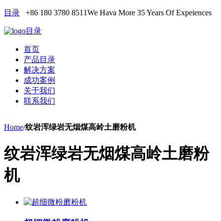
目录
+86 180 3780 8511
We Hava More 35 Years Of Expeiences
目录
首页
产品目录
解决方案
成功案例
关于我们
联系我们
Home
/
纹岩浑绿岩无烟煤高岭土磨粉机
纹岩浑绿岩无烟煤高岭土磨粉
机