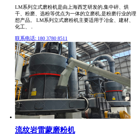
LM系列立式磨粉机是由上海西芝研发的,集中碎、烘
干、粉磨、选粉等优点为一体的立磨机,是粉磨行业的理
想产品。 LM系列立式磨粉机主要适用于冶金、建材、
化工、 .
联系电话: 180 3780 8511
流纹岩雷蒙磨粉机