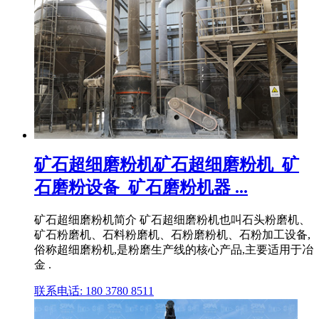
矿石超细磨粉机矿石超细磨粉机_矿
石磨粉设备_矿石磨粉机器 ...
矿石超细磨粉机简介 矿石超细磨粉机也叫石头粉磨机、
矿石粉磨机、石料粉磨机、石粉磨粉机、石粉加工设备,
俗称超细磨粉机,是粉磨生产线的核心产品,主要适用于冶
金 .
联系电话: 180 3780 8511