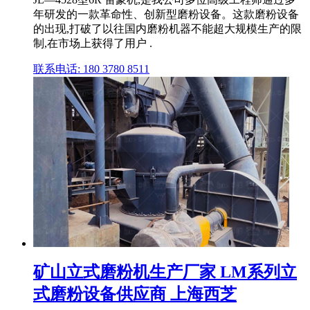
年研发的一款革命性、创新型磨粉设备。这款磨粉设备
的出现,打破了以往国内磨粉机器不能超大规模生产的限
制,在市场上获得了用户 .
联系电话: 180 3780 8511
矿山立式磨粉机生产厂家 LM系列立
式磨粉设备供应商 上海西芝