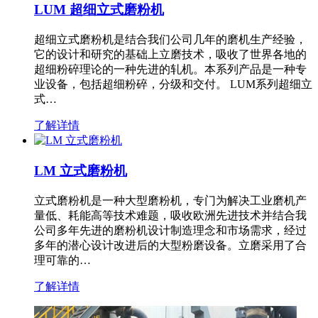
LUM 超细立式磨粉机
超细立式磨粉机是结合我们公司几年的磨机生产经验，
它的设计和研究的基础上立磨技术，吸收了世界各地的
超细粉碎理论的一种先进的轧机。本系列产品是一种专
业设备，包括超细粉碎，分级和交付。 LUM系列超细立
式…
了解详情
LM 立式磨粉机
立式磨粉机是一种大型磨粉机，专门为解决工业磨机产
量低、耗能高等技术难题，吸收欧洲先进技术并结合我
公司多年先进的磨粉机设计制造理念和市场需求，经过
多年的潜心设计改进后的大型粉磨设备。立磨采用了合
理可靠的…
了解详情