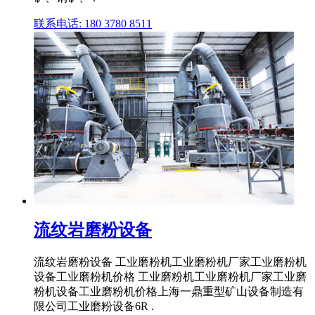
联系电话: 180 3780 8511
流纹岩磨粉设备
流纹岩磨粉设备 工业磨粉机工业磨粉机厂家工业磨粉机
设备工业磨粉机价格 工业磨粉机工业磨粉机厂家工业磨
粉机设备工业磨粉机价格上海一鼎重型矿山设备制造有
限公司工业磨粉设备6R .