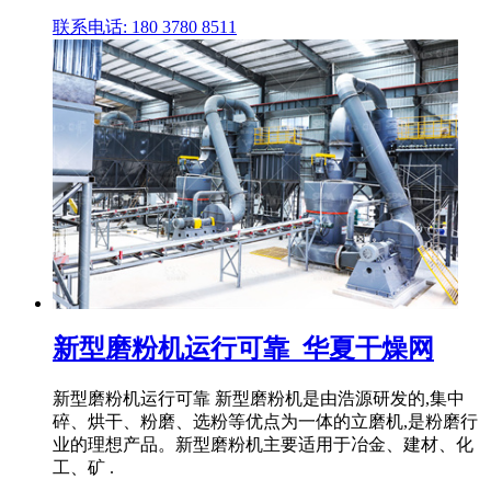
联系电话: 180 3780 8511
新型磨粉机运行可靠_华夏干燥网
新型磨粉机运行可靠 新型磨粉机是由浩源研发的,集中
碎、烘干、粉磨、选粉等优点为一体的立磨机,是粉磨行
业的理想产品。新型磨粉机主要适用于冶金、建材、化
工、矿 .