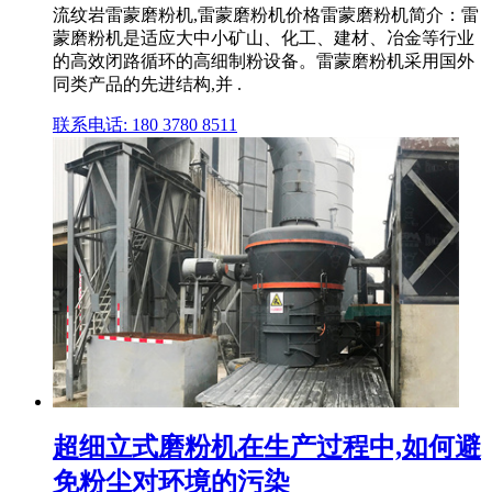
流纹岩雷蒙磨粉机,雷蒙磨粉机价格雷蒙磨粉机简介：雷
蒙磨粉机是适应大中小矿山、化工、建材、冶金等行业
的高效闭路循环的高细制粉设备。雷蒙磨粉机采用国外
同类产品的先进结构,并 .
联系电话: 180 3780 8511
超细立式磨粉机在生产过程中,如何避
免粉尘对环境的污染