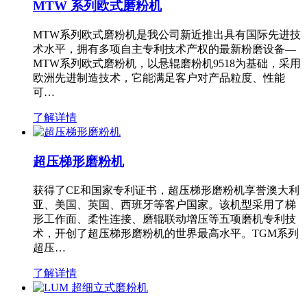
MTW 系列欧式磨粉机
MTW系列欧式磨粉机是我公司新近推出具有国际先进技
术水平，拥有多项自主专利技术产权的最新粉磨设备—
MTW系列欧式磨粉机，以悬辊磨粉机9518为基础，采用
欧洲先进制造技术，它能满足客户对产品粒度、性能
可…
了解详情
超压梯形磨粉机
获得了CE和国家专利证书，超压梯形磨粉机享誉澳大利
亚、美国、英国、西班牙等客户国家。该机型采用了梯
形工作面、柔性连接、磨辊联动增压等五项磨机专利技
术，开创了超压梯形磨粉机的世界最高水平。TGM系列
超压…
了解详情