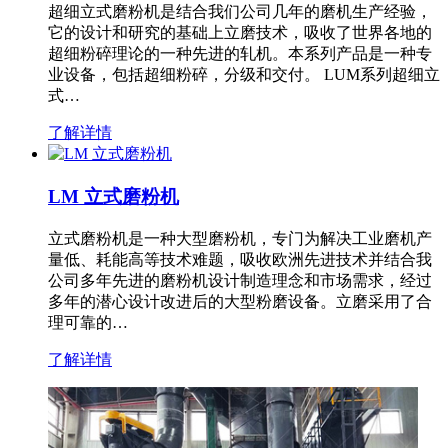
超细立式磨粉机是结合我们公司几年的磨机生产经验，
它的设计和研究的基础上立磨技术，吸收了世界各地的
超细粉碎理论的一种先进的轧机。本系列产品是一种专
业设备，包括超细粉碎，分级和交付。 LUM系列超细立
式…
了解详情
LM 立式磨粉机
立式磨粉机是一种大型磨粉机，专门为解决工业磨机产
量低、耗能高等技术难题，吸收欧洲先进技术并结合我
公司多年先进的磨粉机设计制造理念和市场需求，经过
多年的潜心设计改进后的大型粉磨设备。立磨采用了合
理可靠的…
了解详情