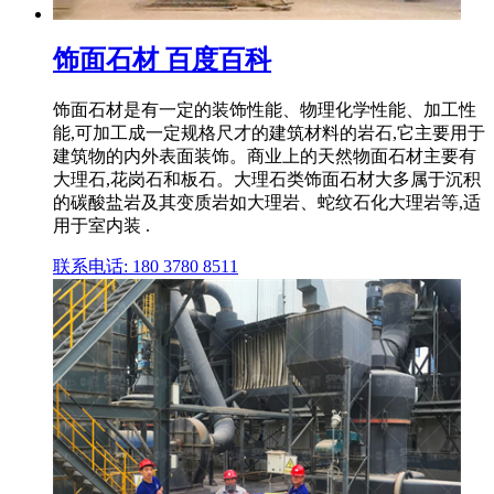
饰面石材 百度百科
饰面石材是有一定的装饰性能、物理化学性能、加工性
能,可加工成一定规格尺才的建筑材料的岩石,它主要用于
建筑物的内外表面装饰。商业上的天然物面石材主要有
大理石,花岗石和板石。大理石类饰面石材大多属于沉积
的碳酸盐岩及其变质岩如大理岩、蛇纹石化大理岩等,适
用于室内装 .
联系电话: 180 3780 8511