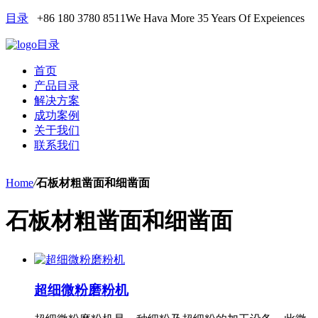
目录
+86 180 3780 8511
We Hava More 35 Years Of Expeiences
目录
首页
产品目录
解决方案
成功案例
关于我们
联系我们
Home
/
石板材粗凿面和细凿面
石板材粗凿面和细凿面
超细微粉磨粉机