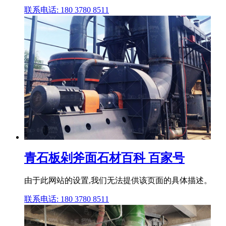
联系电话: 180 3780 8511
青石板剁斧面石材百科 百家号
由于此网站的设置,我们无法提供该页面的具体描述。
联系电话: 180 3780 8511