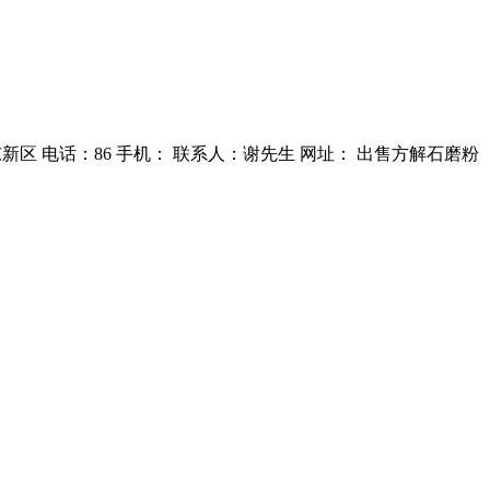
区 电话：86 手机： 联系人：谢先生 网址： 出售方解石磨粉