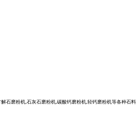
石磨粉机,石灰石磨粉机,碳酸钙磨粉机,轻钙磨粉机等各种石料磨粉 