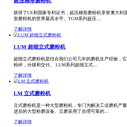
超压梯形磨粉机
获得了CE和国家专利证书，超压梯形磨粉机享誉澳大利
形磨粉机的世界最高水平。TGM系列超压…
了解详情
LUM 超细立式磨粉机
超细立式磨粉机是结合我们公司几年的磨机生产经验，它
粉碎，分级和交付。 LUM系列超细立式…
了解详情
LM 立式磨粉机
立式磨粉机是一种大型磨粉机，专门为解决工业磨机产量
进后的大型粉磨设备。立磨采用了合理可靠的…
了解详情