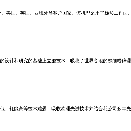
亚、美国、英国、西班牙等客户国家。该机型采用了梯形工作面
的设计和研究的基础上立磨技术，吸收了世界各地的超细粉碎理
低、耗能高等技术难题，吸收欧洲先进技术并结合我公司多年先