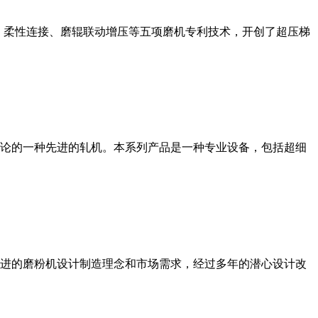
、柔性连接、磨辊联动增压等五项磨机专利技术，开创了超压梯
论的一种先进的轧机。本系列产品是一种专业设备，包括超细
进的磨粉机设计制造理念和市场需求，经过多年的潜心设计改