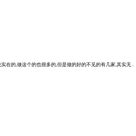
实在的,做这个的也很多的,但是做的好的不见的有几家,其实无 .