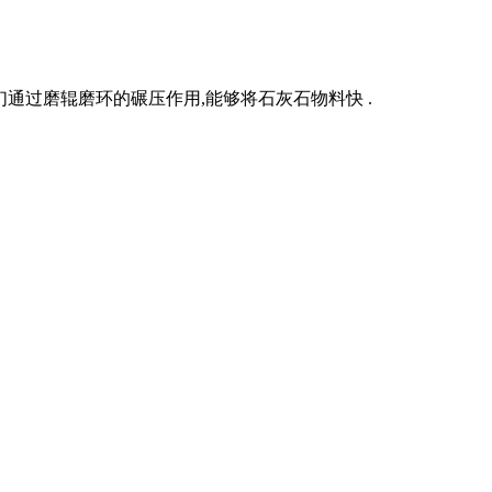
通过磨辊磨环的碾压作用,能够将石灰石物料快 .