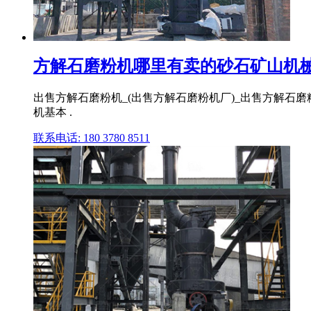
方解石磨粉机哪里有卖的砂石矿山机
出售方解石磨粉机_(出售方解石磨粉机厂)_出售方解石磨
机基本 .
联系电话: 180 3780 8511