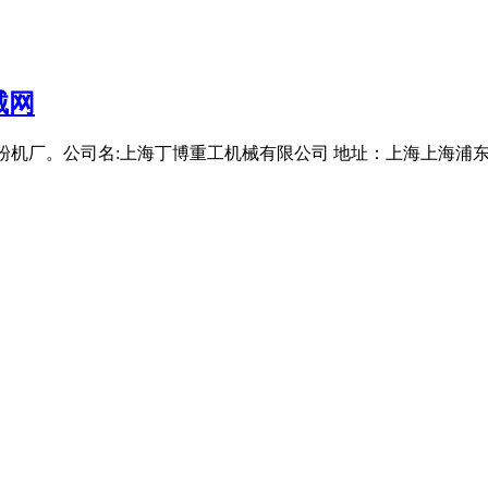
械网
粉机厂。公司名:上海丁博重工机械有限公司 地址：上海上海浦东新