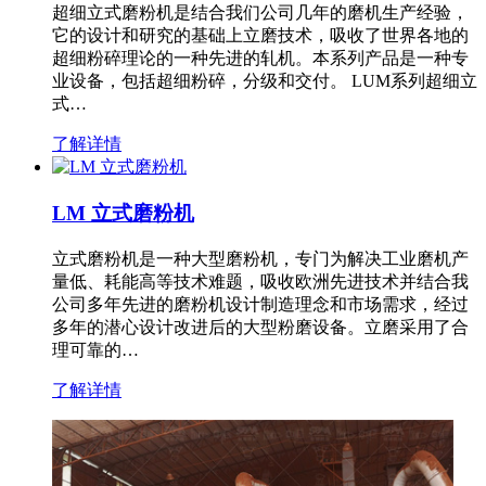
超细立式磨粉机是结合我们公司几年的磨机生产经验，
它的设计和研究的基础上立磨技术，吸收了世界各地的
超细粉碎理论的一种先进的轧机。本系列产品是一种专
业设备，包括超细粉碎，分级和交付。 LUM系列超细立
式…
了解详情
LM 立式磨粉机
立式磨粉机是一种大型磨粉机，专门为解决工业磨机产
量低、耗能高等技术难题，吸收欧洲先进技术并结合我
公司多年先进的磨粉机设计制造理念和市场需求，经过
多年的潜心设计改进后的大型粉磨设备。立磨采用了合
理可靠的…
了解详情