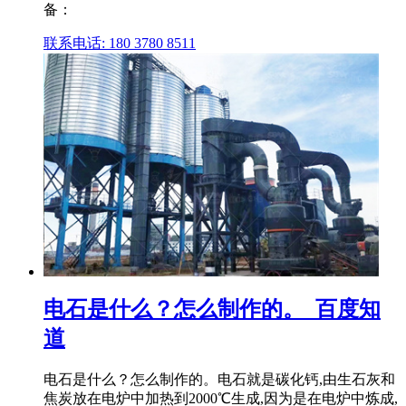
备：
联系电话: 180 3780 8511
电石是什么？怎么制作的。_百度知
道
电石是什么？怎么制作的。电石就是碳化钙,由生石灰和
焦炭放在电炉中加热到2000℃生成,因为是在电炉中炼成,