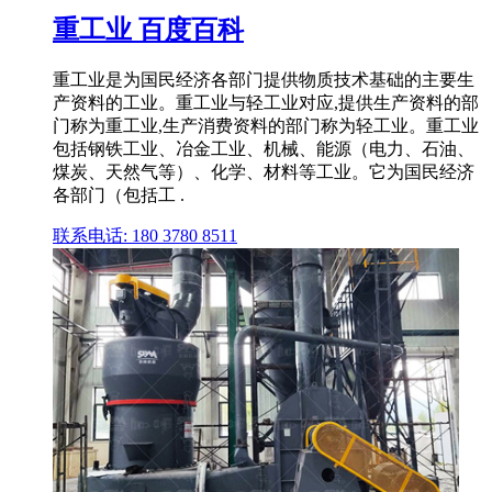
重工业 百度百科
重工业是为国民经济各部门提供物质技术基础的主要生
产资料的工业。重工业与轻工业对应,提供生产资料的部
门称为重工业,生产消费资料的部门称为轻工业。重工业
包括钢铁工业、冶金工业、机械、能源（电力、石油、
煤炭、天然气等）、化学、材料等工业。它为国民经济
各部门（包括工 .
联系电话: 180 3780 8511