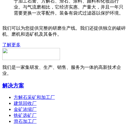
于加工石膏、方解石、滑石、涂料、颜料和化妆品行
业。与气流磨相比，它经济实惠、产量大，并且一年只
需要更换一次零配件。装备有袋式过滤器以保护环境。
我们可以为您提供完整的研磨生产线。我们还提供独立的破碎
机、磨机和选矿机及其备件。
了解更多
我们是一家集研发、生产、销售、服务为一体的高新技术企
业。
解决方案
方解石采矿和加工厂
建筑回收厂
金矿浓缩厂
铁矿选矿厂
滑石加工厂