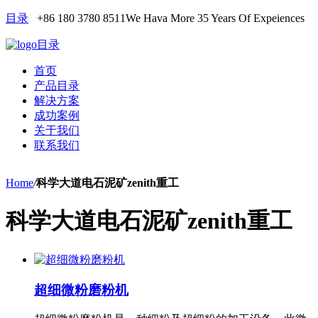
目录
+86 180 3780 8511
We Hava More 35 Years Of Expeiences
目录
首页
产品目录
解决方案
成功案例
关于我们
联系我们
Home
/
科学大道电石泥矿zenith重工
科学大道电石泥矿zenith重工
超细微粉磨粉机