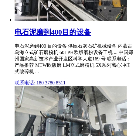
电石泥磨到400目的设备
电石泥磨到400 目的设备 供应石灰石矿机械设备 内蒙古
乌海立式矿石磨粉机 60TPH欧版磨粉设备工机 ... 中国郑
州国家高新技术产业开发区科学大道169 号 联系电话：
产品推荐 MTW欧版磨 LM立式磨粉机 5X系列离心冲击
式破碎机 ...
联系电话: 180 3780 8511