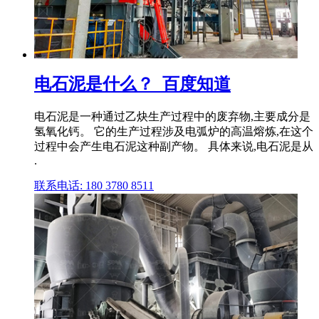
电石泥是什么？_百度知道
电石泥是一种通过乙炔生产过程中的废弃物,主要成分是
氢氧化钙。 它的生产过程涉及电弧炉的高温熔炼,在这个
过程中会产生电石泥这种副产物。 具体来说,电石泥是从
.
联系电话: 180 3780 8511