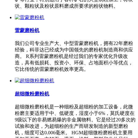
状、颗粒状及粉状原料磨成所要求的粉状物料。
雷蒙磨粉机
我们公司专业生产大、中型雷蒙磨粉机，拥有22年磨粉
经验，科菲达已经成为中国领先的磨粉机制造商和供应
商。 R系列雷蒙磨粉机是经过我们的专家优化升级改
造，具有低损耗、投资小、环保、占地面积小等优点，
它比传统的雷蒙磨粉机效率更高。
超细微粉磨粉机
超细微粉磨粉机是一种细粉及超细粉的加工设备，此微
粉磨主要适用于中、低硬度，湿度小于6%，莫氏硬度在
9级以下的非易燃易爆的非金属物料。它是经过20多次的
试验和改进，为超细粉的生产而研发制造的新型磨粉
机，细度可达0.006毫米。 HGM超细微粉磨粉机主要用