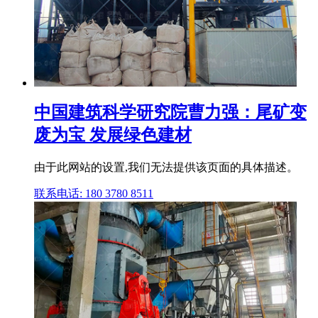
中国建筑科学研究院曹力强：尾矿变
废为宝 发展绿色建材
由于此网站的设置,我们无法提供该页面的具体描述。
联系电话: 180 3780 8511