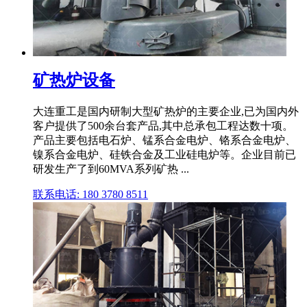
矿热炉设备
大连重工是国内研制大型矿热炉的主要企业,已为国内外
客户提供了500余台套产品,其中总承包工程达数十项。
产品主要包括电石炉、锰系合金电炉、铬系合金电炉、
镍系合金电炉、硅铁合金及工业硅电炉等。企业目前已
研发生产了到60MVA系列矿热 ...
联系电话: 180 3780 8511