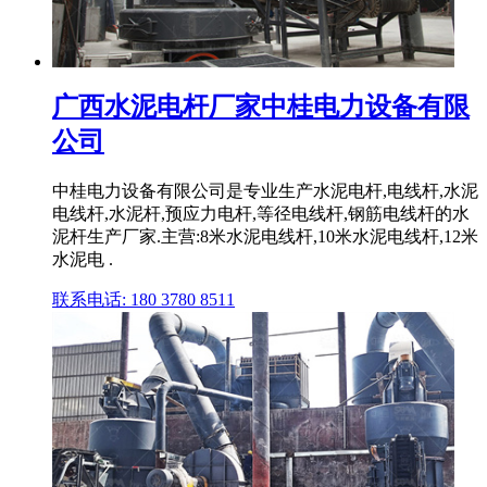
广西水泥电杆厂家中桂电力设备有限
公司
中桂电力设备有限公司是专业生产水泥电杆,电线杆,水泥
电线杆,水泥杆,预应力电杆,等径电线杆,钢筋电线杆的水
泥杆生产厂家.主营:8米水泥电线杆,10米水泥电线杆,12米
水泥电 .
联系电话: 180 3780 8511