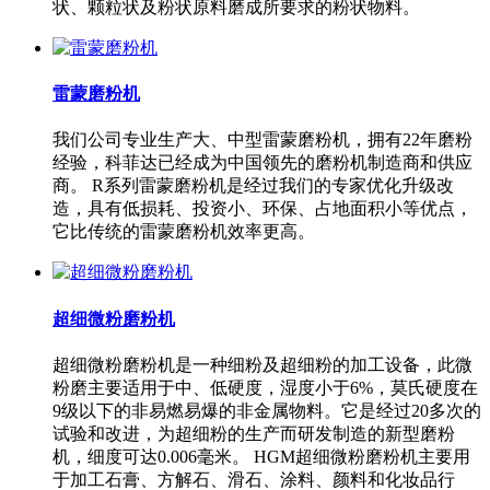
状、颗粒状及粉状原料磨成所要求的粉状物料。
雷蒙磨粉机
我们公司专业生产大、中型雷蒙磨粉机，拥有22年磨粉
经验，科菲达已经成为中国领先的磨粉机制造商和供应
商。 R系列雷蒙磨粉机是经过我们的专家优化升级改
造，具有低损耗、投资小、环保、占地面积小等优点，
它比传统的雷蒙磨粉机效率更高。
超细微粉磨粉机
超细微粉磨粉机是一种细粉及超细粉的加工设备，此微
粉磨主要适用于中、低硬度，湿度小于6%，莫氏硬度在
9级以下的非易燃易爆的非金属物料。它是经过20多次的
试验和改进，为超细粉的生产而研发制造的新型磨粉
机，细度可达0.006毫米。 HGM超细微粉磨粉机主要用
于加工石膏、方解石、滑石、涂料、颜料和化妆品行