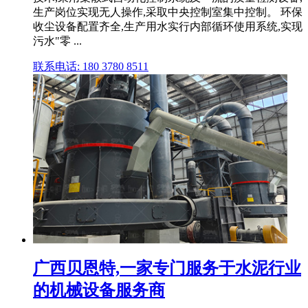
生产岗位实现无人操作,采取中央控制室集中控制。 环保
收尘设备配置齐全,生产用水实行内部循环使用系统,实现
污水"零 ...
联系电话: 180 3780 8511
广西贝恩特,一家专门服务于水泥行业
的机械设备服务商