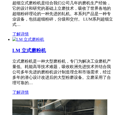
超细立式磨粉机是结合我们公司几年的磨机生产经验，
它的设计和研究的基础上立磨技术，吸收了世界各地的
超细粉碎理论的一种先进的轧机。本系列产品是一种专
业设备，包括超细粉碎，分级和交付。 LUM系列超细立
式…
了解详情
LM 立式磨粉机
立式磨粉机是一种大型磨粉机，专门为解决工业磨机产
量低、耗能高等技术难题，吸收欧洲先进技术并结合我
公司多年先进的磨粉机设计制造理念和市场需求，经过
多年的潜心设计改进后的大型粉磨设备。立磨采用了合
理可靠的…
了解详情