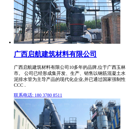
广西启航建筑材料有限公司
广西启航建筑材料有限公司10多年的品牌,位于广西玉林
市。 公司已经形成集开发、生产、销售以钢筋混凝土水
泥排水管为主导产品的现代化企业,并已通过国家强制性
CCC .
联系电话: 180 3780 8511