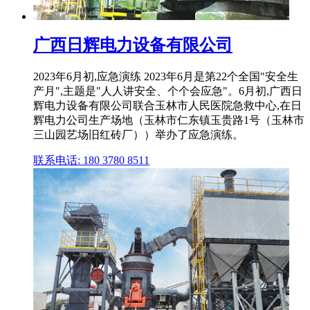
广西日辉电力设备有限公司
2023年6月初,应急演练 2023年6月是第22个全国"安全生
产月",主题是"人人讲安全、个个会应急"。6月初,广西日
辉电力设备有限公司联合玉林市人民医院急救中心,在日
辉电力公司生产场地（玉林市仁东镇玉贵路1号（玉林市
三山园艺场旧红砖厂））举办了应急演练。
联系电话: 180 3780 8511