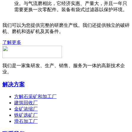
业。与气流磨相比，它经济实惠、产量大，并且一年只
需要更换一次零配件。装备有袋式过滤器以保护环境。
我们可以为您提供完整的研磨生产线。我们还提供独立的破碎
机、磨机和选矿机及其备件。
了解更多
我们是一家集研发、生产、销售、服务为一体的高新技术企
业。
解决方案
方解石采矿和加工厂
建筑回收厂
金矿浓缩厂
铁矿选矿厂
滑石加工厂