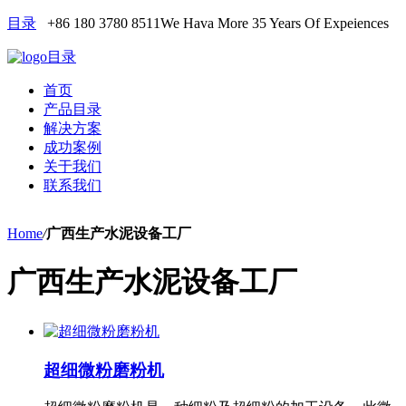
目录
+86 180 3780 8511
We Hava More 35 Years Of Expeiences
目录
首页
产品目录
解决方案
成功案例
关于我们
联系我们
Home
/
广西生产水泥设备工厂
广西生产水泥设备工厂
超细微粉磨粉机