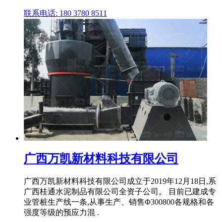
联系电话: 180 3780 8511
广西万凯新材料科技有限公司
广西万凯新材料科技有限公司成立于2019年12月18日,系
广西桂通水泥制品有限公司全资子公司。 目前已建成专
业管桩生产线一条,从事生产、销售Φ300800各规格和各
强度等级的预应力混 .