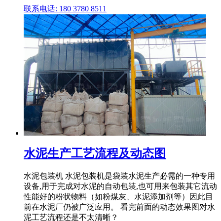
联系电话: 180 3780 8511
水泥生产工艺流程及动态图
水泥包装机 水泥包装机是袋装水泥生产必需的一种专用
设备,用于完成对水泥的自动包装,也可用来包装其它流动
性能好的粉状物料（如粉煤灰、水泥添加剂等）因此目
前在水泥厂仍被广泛应用。 看完前面的动态效果图对水
泥工艺流程还是不太清晰？