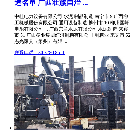
造名单 广西壮族自治 ...
中桂电力设备有限公司 水泥 制品制造 南宁市 9 广西柳
工机械股份有限公司 通用设备制造 柳州市 10 柳州国轩
电池有限公司 ... 广西京兰水泥有限公司 水泥制造 来宾
市 51 广西糖业集团红河制糖有限公司 制糖业 来宾市 52
志光家具（象州）有限 ...
联系电话: 180 3780 8511