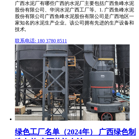
广西水泥厂有哪些广西的水泥厂主要包括广西鱼峰水泥
股份有限公司、华润水泥广西工厂等。1. 广西鱼峰水泥
股份有限公司广西鱼峰水泥股份有限公司是广西地区一
家知名的水泥生产企业。该公司拥有先进的生产设备和
技术,
联系电话: 180 3780 8511
绿色工厂名单（2024年） 广西绿色制