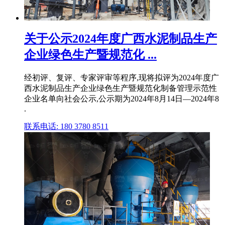
关于公示2024年度广西水泥制品生产
企业绿色生产暨规范化 ...
经初评、复评、专家评审等程序,现将拟评为2024年度广
西水泥制品生产企业绿色生产暨规范化制备管理示范性
企业名单向社会公示,公示期为2024年8月14日—2024年8
.
联系电话: 180 3780 8511